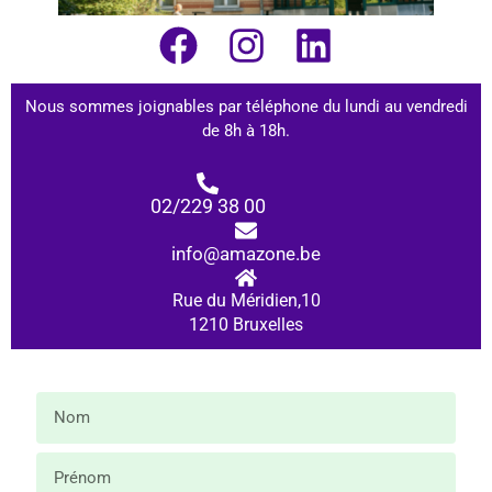
Nous sommes joignables par téléphone du lundi au vendredi
de 8h à 18h.
02/229 38 00
info@amazone.be
Rue du Méridien,10
1210 Bruxelles