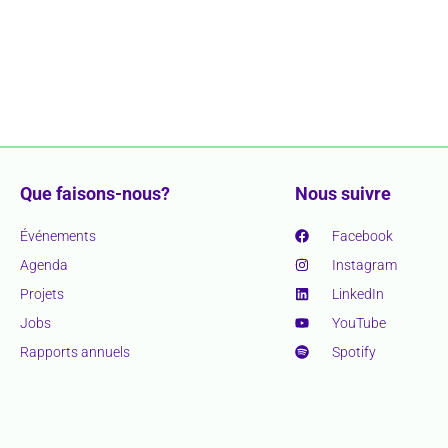
Que faisons-nous?
Nous suivre
Événements
Facebook
Agenda
Instagram
Projets
LinkedIn
Jobs
YouTube
Rapports annuels
Spotify