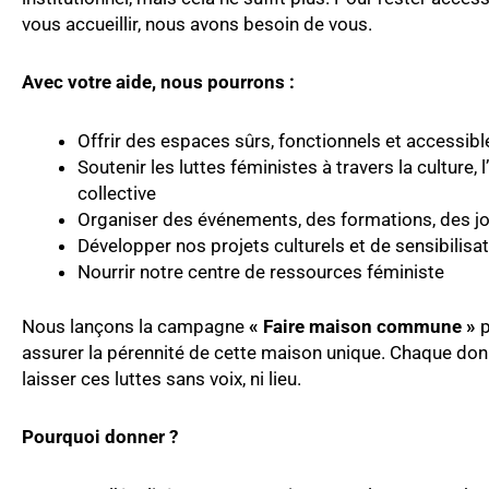
vous accueillir, nous avons besoin de vous.
Avec votre aide, nous pourrons :
Offrir des espaces sûrs, fonctionnels et accessib
Soutenir les luttes féministes à travers la culture, l
collective
Organiser des événements, des formations, des jo
Développer nos projets culturels et de sensibilisa
Nourrir notre centre de ressources féministe
Nous lançons la campagne
« Faire maison commune »
p
assurer la pérennité de cette maison unique. Chaque don
laisser ces luttes sans voix, ni lieu.
Pourquoi donner ?