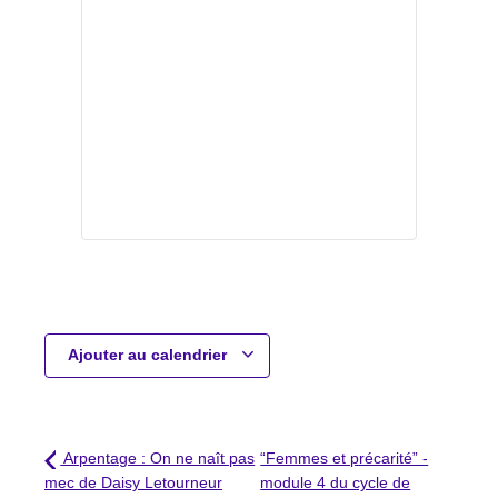
Ajouter au calendrier
Arpentage : On ne naît pas
“Femmes et précarité” -
mec de Daisy Letourneur
module 4 du cycle de