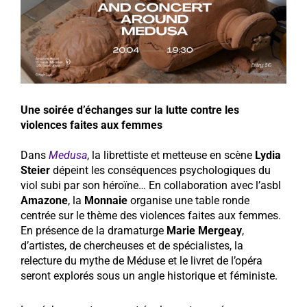
Une soirée d’échanges sur la lutte contre les
violences faites aux femmes
Dans
Medusa
, la librettiste et metteuse en scène
Lydia
Steier
dépeint les conséquences psychologiques du
viol subi par son héroïne… En collaboration avec l’asbl
Amazone
, la
Monnaie
organise une table ronde
centrée sur le thème des violences faites aux femmes.
En présence de la dramaturge
Marie Mergeay
,
d’artistes, de chercheuses et de spécialistes, la
relecture du mythe de Méduse et le livret de l’opéra
seront explorés sous un angle historique et féministe.