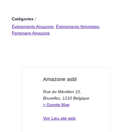
Catégories :
Événements Amazone
,
Événements féministes
,
Partenaire Amazone
Amazone asbl
Rue du Méridien 10,
Bruxelles
,
1210
Belgique
+ Google Map
Voir Lieu site web