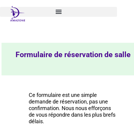
Aller
au
contenu
Formulaire de réservation de salle
Ce formulaire est une simple
demande de réservation, pas une
confirmation. Nous nous efforçons
de vous répondre dans les plus brefs
délais.