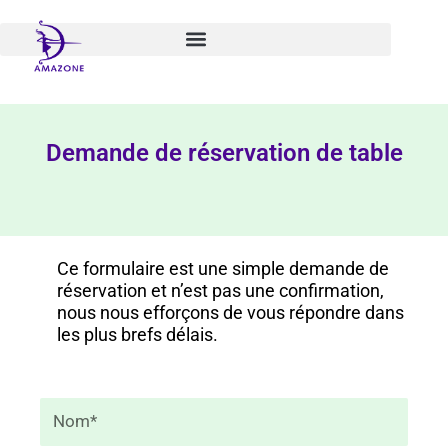
Aller
au
contenu
Demande de réservation de table
Ce formulaire est une simple demande de
réservation et n’est pas une confirmation,
nous nous efforçons de vous répondre dans
les plus brefs délais.
Nom