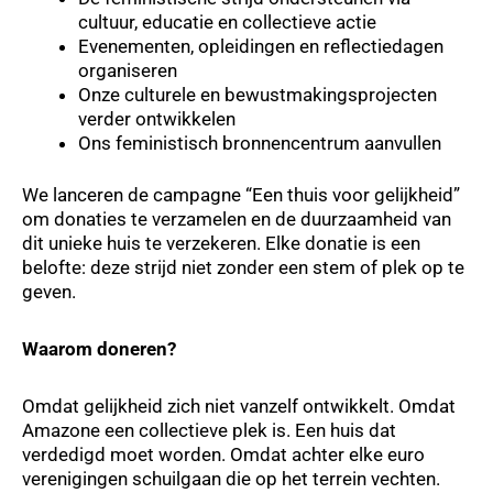
cultuur, educatie en collectieve actie
Evenementen, opleidingen en reflectiedagen
organiseren
Onze culturele en bewustmakingsprojecten
verder ontwikkelen
Ons feministisch bronnencentrum aanvullen
We lanceren de campagne “Een thuis voor gelijkheid”
om donaties te verzamelen en de duurzaamheid van
dit unieke huis te verzekeren. Elke donatie is een
belofte: deze strijd niet zonder een stem of plek op te
geven.
Waarom doneren?
Omdat gelijkheid zich niet vanzelf ontwikkelt. Omdat
Amazone een collectieve plek is. Een huis dat
verdedigd moet worden. Omdat achter elke euro
verenigingen schuilgaan die op het terrein vechten.