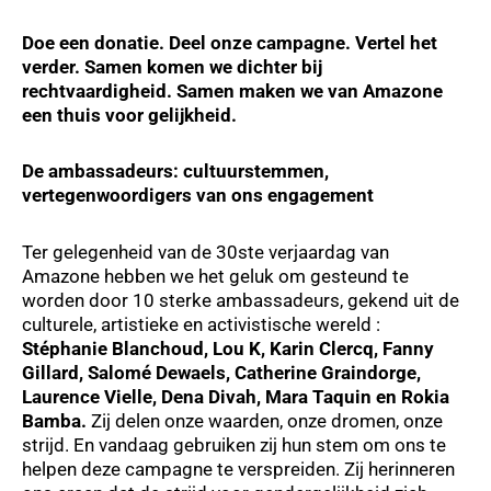
Doe een donatie. Deel onze campagne. Vertel het
verder. Samen komen we dichter bij
rechtvaardigheid. Samen maken we van Amazone
een thuis voor gelijkheid.
De ambassadeurs: cultuurstemmen,
vertegenwoordigers van ons engagement
Ter gelegenheid van de 30ste verjaardag van
Amazone hebben we het geluk om gesteund te
worden door 10 sterke ambassadeurs, gekend uit de
culturele, artistieke en activistische wereld :
Stéphanie Blanchoud, Lou K, Karin Clercq, Fanny
Gillard, Salomé Dewaels, Catherine Graindorge,
Laurence Vielle, Dena Divah, Mara Taquin en Rokia
Bamba.
Zij delen onze waarden, onze dromen, onze
strijd. En vandaag gebruiken zij hun stem om ons te
helpen deze campagne te verspreiden. Zij herinneren