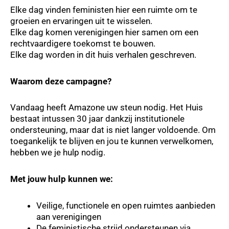
Elke dag vinden feministen hier een ruimte om te
groeien en ervaringen uit te wisselen.
Elke dag komen verenigingen hier samen om een
rechtvaardigere toekomst te bouwen.
Elke dag worden in dit huis verhalen geschreven.
Waarom deze campagne?
Vandaag heeft Amazone uw steun nodig. Het Huis
bestaat intussen 30 jaar dankzij institutionele
ondersteuning, maar dat is niet langer voldoende. Om
toegankelijk te blijven en jou te kunnen verwelkomen,
hebben we je hulp nodig.
Met jouw hulp kunnen we:
Veilige, functionele en open ruimtes aanbieden
aan verenigingen
De feministische strijd ondersteunen via