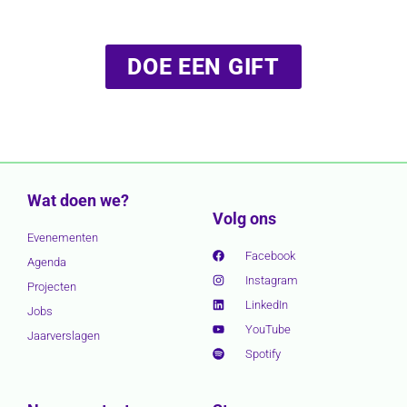
DOE EEN GIFT
Wat doen we?
Volg ons
Evenementen
Facebook
Agenda
Instagram
Projecten
LinkedIn
Jobs
YouTube
Jaarverslagen
Spotify