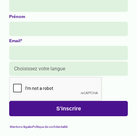
Prénom
Email*
Mentions légales
Politique de confidentialité