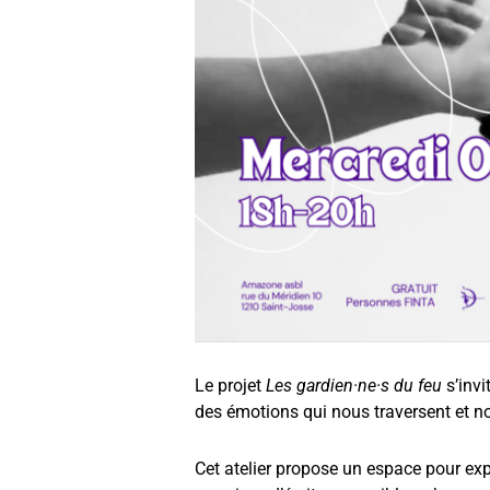
Le projet
Les gardien·ne·s du feu
s’invi
des émotions qui nous traversent et nous
Cet atelier propose un espace pour exp