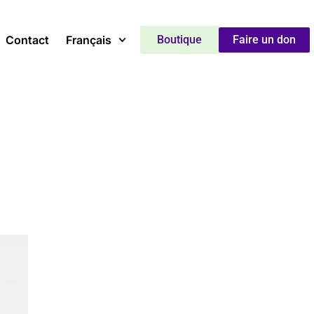
Contact
Français
Boutique
Faire un don