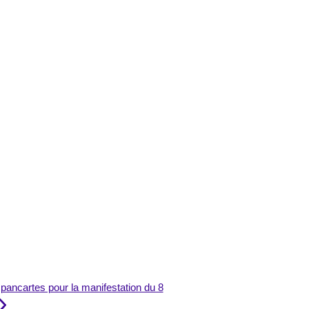
r pancartes pour la manifestation du 8