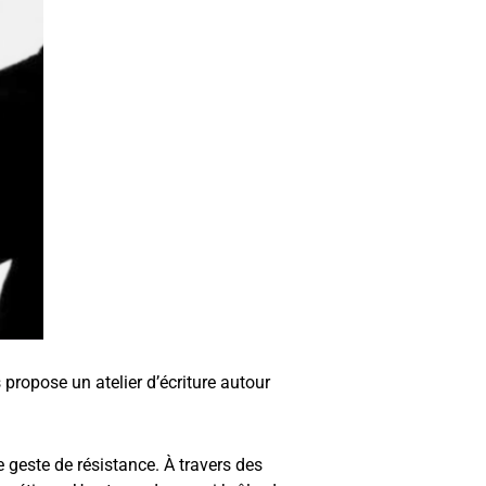
 propose un atelier d’écriture autour
 geste de résistance. À travers des