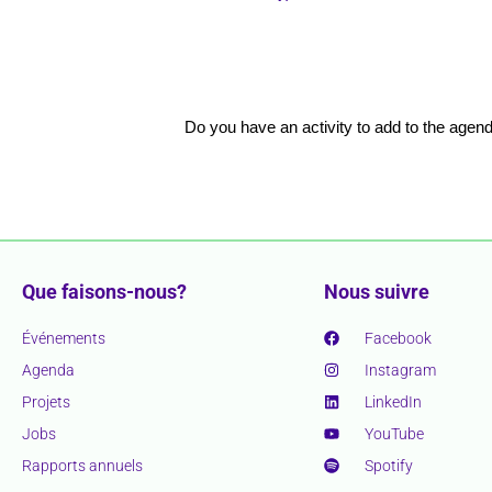
Do you have an activity to add to the age
Que faisons-nous?
Nous suivre
Événements
Facebook
Agenda
Instagram
Projets
LinkedIn
Jobs
YouTube
Rapports annuels
Spotify