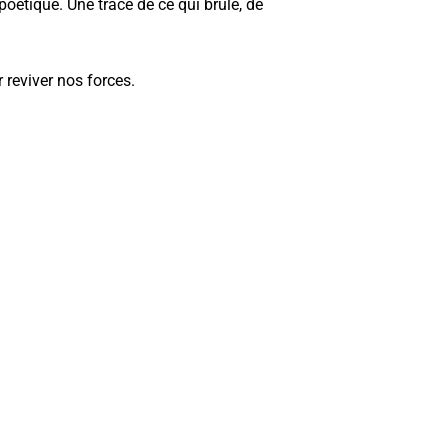
 poétique. Une trace de ce qui brûle, de
 reviver nos forces.