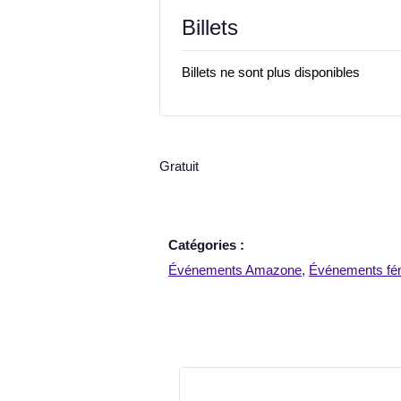
Billets
Billets ne sont plus disponibles
Gratuit
Catégories :
Événements Amazone
,
Événements fém