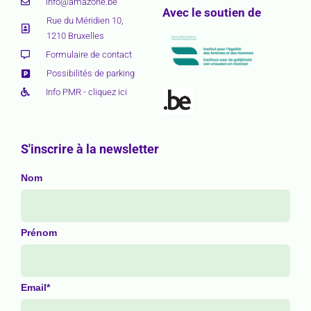
info@amazone.be
Avec le soutien de
Rue du Méridien 10,
1210 Bruxelles
Formulaire de contact
Possibilités de parking
Info PMR - cliquez ici
S'inscrire à la newsletter
Nom
Prénom
Email*