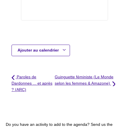
Ajouter au calendrier
Paroles de
Guinguette féministe (Le Monde
Dardonnes ... et après
selon les femmes & Amazone)
? (ARC)
Do you have an activity to add to the agenda? Send us the