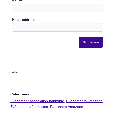
Email address
Notify me
Gratuit
Catégories :
Événement association habitante
,
Événements Amazone
,
Événements féministes
,
Partenaire Amazone