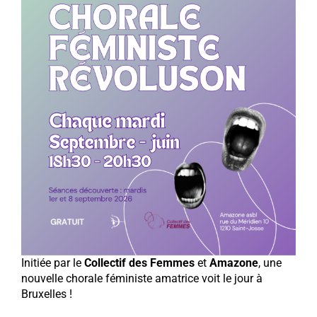
Initiée par le
Collectif des Femmes
et
Amazone
, une
nouvelle chorale féministe amatrice voit le jour à
Bruxelles !