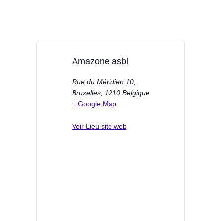
Amazone asbl
Rue du Méridien 10,
Bruxelles
,
1210
Belgique
+ Google Map
Voir Lieu site web