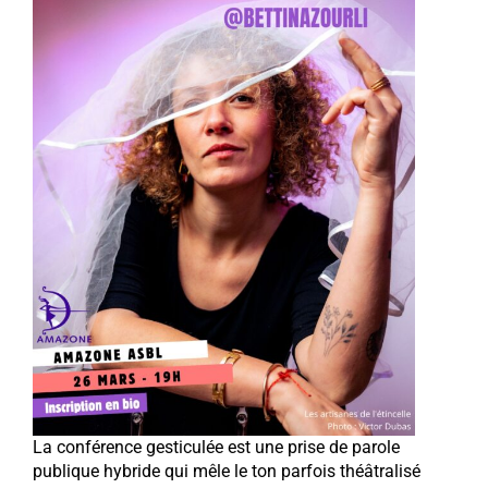
La conférence gesticulée est une prise de parole
publique hybride qui mêle le ton parfois théâtralisé