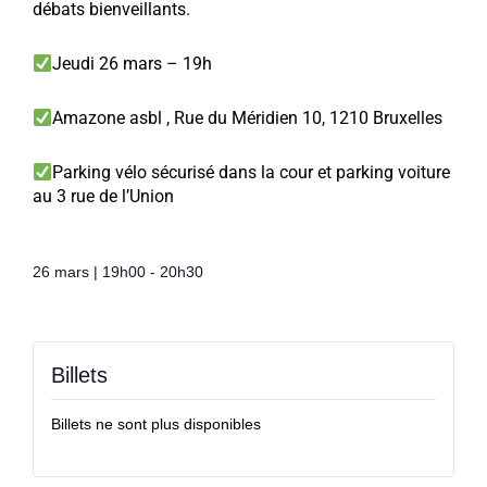
débats bienveillants.
Jeudi 26 mars – 19h
Amazone asbl , Rue du Méridien 10, 1210 Bruxelles
Parking vélo sécurisé dans la cour et parking voiture
au 3 rue de l’Union
26 mars
|
19h00
-
20h30
Billets
Billets ne sont plus disponibles