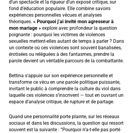
d’un spectacle et la rigueur d’un exposé critique, sur
fond d’éducation populaire. Elle combine savoirs
expériences personnelles vécues et analyses
théoriques.
« Pourquoi j’ai invité mon agresseur à
mon mariage »
explore avec profondeur la question
poignante : pourquoi les victimes de violences
sexuelles mettent-elles autant de temps à parler ? Dans
un contexte où ces violences sont souvent banalisées,
érotisées ou reléguées à des fantasmes, prendre la
parole devient un véritable parcours de la combattante.
Bettina s’appuie sur son expérience personnelle et
transforme ce vécu en une parole politique puissante,
invitant le public à comprendre la culture du viol dans
laquelle ces violences s’inscrivent — tout en ouvrant un
espace d’analyse critique, de rupture et de partage.
Quand une personnalité porte plainte, sur les réseaux
sociaux et dans les discussions, la question qui ressort
souvent est la suivante : “Pourquoi n’a-t-elle pas porté