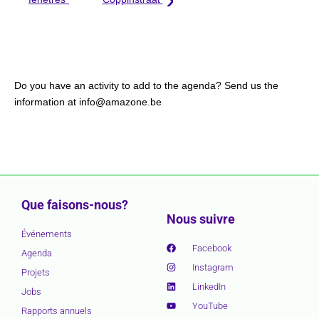
Do you have an activity to add to the agenda? Send us the
information at info@amazone.be
Que faisons-nous?
Nous suivre
Événements
Facebook
Agenda
Instagram
Projets
LinkedIn
Jobs
YouTube
Rapports annuels