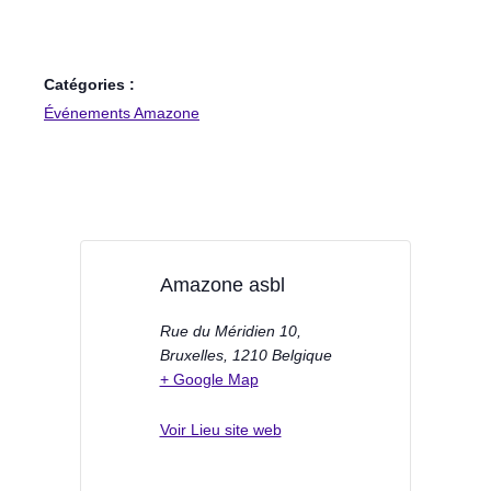
Catégories :
Événements Amazone
Amazone asbl
Rue du Méridien 10,
Bruxelles
,
1210
Belgique
+ Google Map
Voir Lieu site web