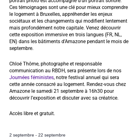
portrait photo est accompagné d’un portrait sonore.
Ces témoignages sont une clé pour mieux comprendre
le logement à Bruxelles, appréhender les enjeux
sociétaux et les changements qui modifient lentement
mais profondément notre capitale. Venez découvrir
cette exposition immersive en trois langues (FR, NL,
EN) dans les bâtiments d’Amazone pendant le mois de
septembre.
Chloé Thôme, photographe et responsable
communication au RBDH, sera présente lors de nos
Journées féministes
, notre festival annuel qui sera
cette année consacré au logement. Rendez-vous chez
Amazone le samedi 21 septembre à 16h30 pour
découvrir l’exposition et discuter avec sa créatrice.
Accès libre et gratuit.
2 septembre
-
22 septembre