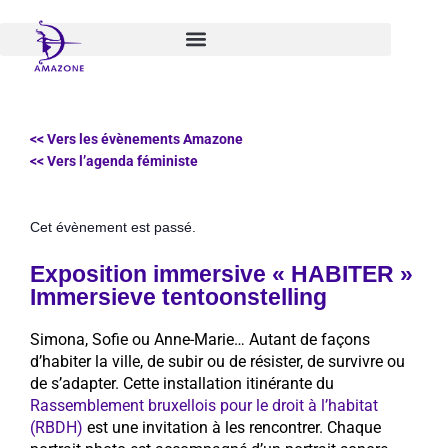
Aller
au
contenu
<< Vers les évènements Amazone
<< Vers l’agenda féministe
Cet évènement est passé.
Exposition immersive « HABITER »
Immersieve tentoonstelling
Simona, Sofie ou Anne-Marie… Autant de façons
d’habiter la ville, de subir ou de résister, de survivre ou
de s’adapter. Cette installation itinérante du
Rassemblement bruxellois pour le droit à l’habitat
(RBDH)
est une invitation à les rencontrer. Chaque