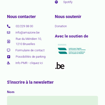
Spotify
Nous contacter
Nous soutenir
02/229 38 00
Donation
info@amazone.be
Avec le soutien de
Rue du Méridien 10,
1210 Bruxelles
Formulaire de contact
Possibilités de parking
Info PMR - cliquez ici
S'inscrire à la newsletter
Nom