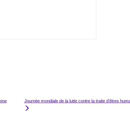
mine
Journée mondiale de la lutte contre la traite d'êtres h