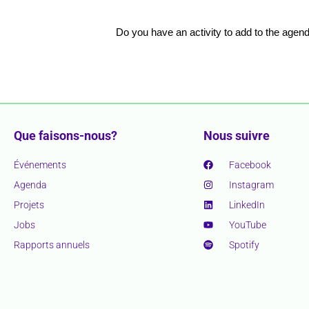
Do you have an activity to add to the age
Que faisons-nous?
Nous suivre
Événements
Facebook
Agenda
Instagram
Projets
LinkedIn
Jobs
YouTube
Rapports annuels
Spotify