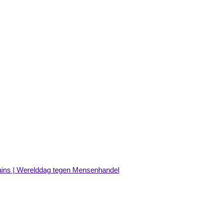
umains | Werelddag tegen Mensenhandel