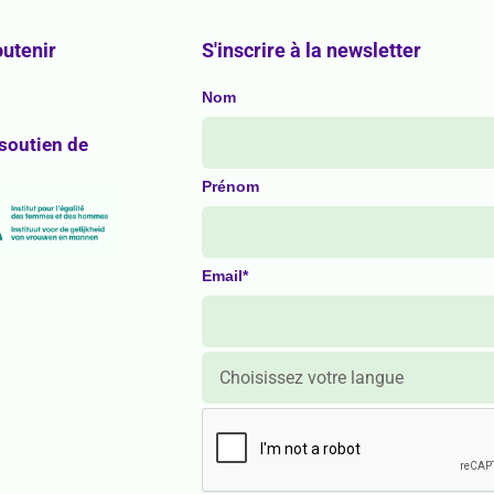
utenir
S'inscrire à la newsletter
Nom
 soutien de
Prénom
Email*