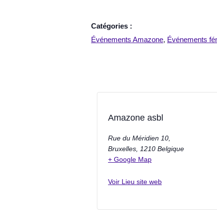
Catégories :
Événements Amazone
,
Événements fém
Amazone asbl
Rue du Méridien 10,
Bruxelles
,
1210
Belgique
+ Google Map
Voir Lieu site web