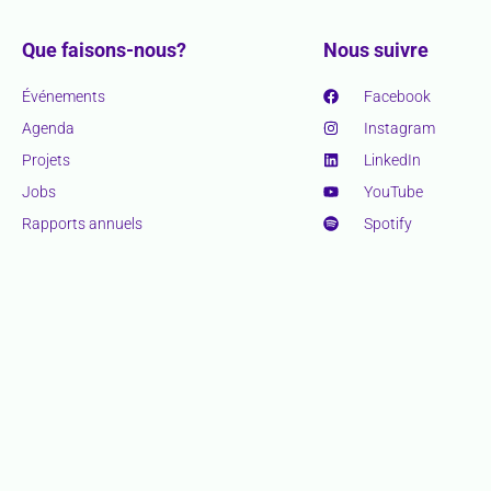
Que faisons-nous?
Nous suivre
Événements
Facebook
Agenda
Instagram
Projets
LinkedIn
Jobs
YouTube
Rapports annuels
Spotify