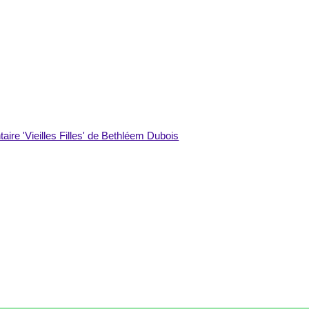
aire 'Vieilles Filles' de Bethléem Dubois