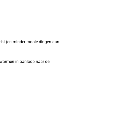
ebt (en minder mooie dingen aan
 warmen in aanloop naar de