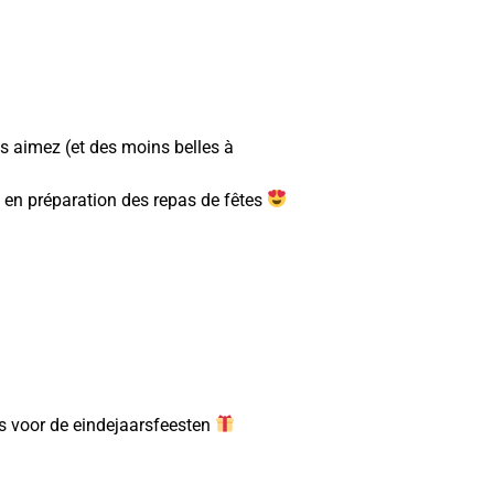
us aimez (et des moins belles à
s en préparation des repas de fêtes
es voor de eindejaarsfeesten