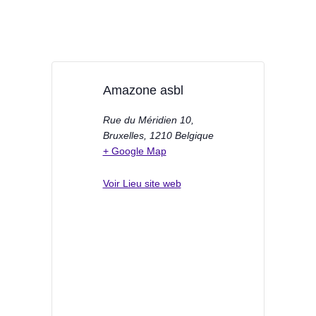
Amazone asbl
Rue du Méridien 10,
Bruxelles
,
1210
Belgique
+ Google Map
Voir Lieu site web