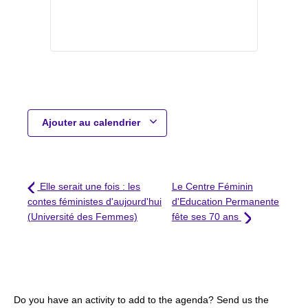
Ajouter au calendrier
Elle serait une fois : les
Le Centre Féminin
contes féministes d'aujourd'hui
d'Education Permanente
(Université des Femmes)
fête ses 70 ans
Do you have an activity to add to the agenda? Send us the