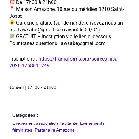
De 17h30 à 21h00
Maison Amazone, 10 rue du méridien 1210 Saint-
Josse
Garderie gratuite (sur demande, envoyez nous un
mail awsabe@gmail.com avant le 04/04)
GRATUIT – Inscription via le lien ci-dessous
Pour toutes questions : awsabe@gmail.com
Inscriptions :
https://framaforms.org/soirees-nisa-
2026-1758811249
15 avril
|
17h30
-
21h00
Catégories :
Événement association habitante
,
Événements
féministes
,
Partenaire Amazone