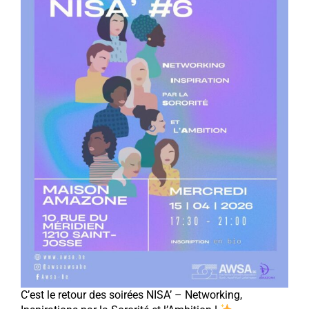
C’est le retour des soirées NISA’ – Networking,