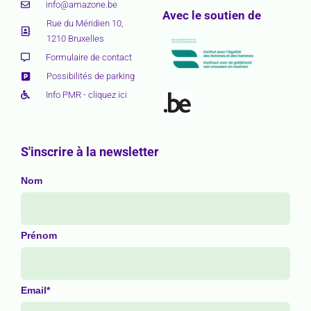
info@amazone.be
Avec le soutien de
Rue du Méridien 10,
1210 Bruxelles
Formulaire de contact
Possibilités de parking
Info PMR - cliquez ici
S'inscrire à la newsletter
Nom
Prénom
Email*