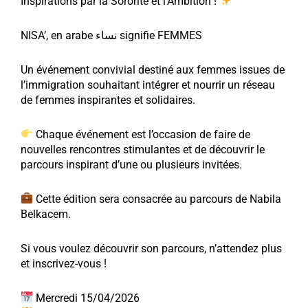
Inspirations par la Sororité et l’Ambition !
NISA’, en arabe نساء signifie FEMMES
Un événement convivial destiné aux femmes issues de
l’immigration souhaitant intégrer et nourrir un réseau
de femmes inspirantes et solidaires.
Chaque événement est l’occasion de faire de
nouvelles rencontres stimulantes et de découvrir le
parcours inspirant d’une ou plusieurs invitées.
Cette édition sera consacrée au parcours de Nabila
Belkacem.
Si vous voulez découvrir son parcours, n’attendez plus
et inscrivez-vous !
Mercredi 15/04/2026