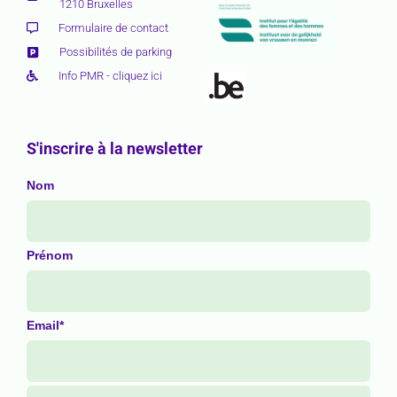
1210 Bruxelles
Formulaire de contact
Possibilités de parking
Info PMR - cliquez ici
S'inscrire à la newsletter
Nom
Prénom
Email*