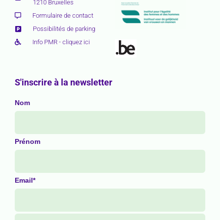
1210 Bruxelles
Formulaire de contact
Possibilités de parking
Info PMR - cliquez ici
S'inscrire à la newsletter
Nom
Prénom
Email*