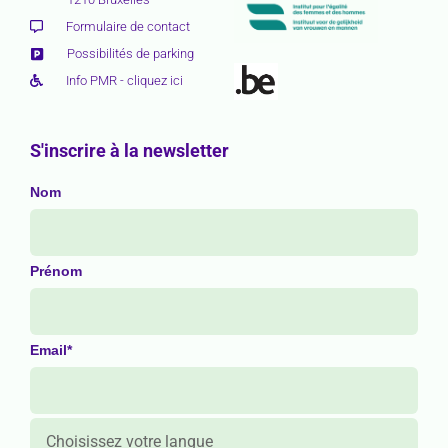
Formulaire de contact
Possibilités de parking
Info PMR - cliquez ici
S'inscrire à la newsletter
Nom
Prénom
Email*