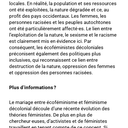
locales. En réalité, la population et ses ressources
ont été exploitées, la nature dégradée et ce, au
profit des pays occidentaux. Les femmes, les
personnes racisées et les peuples autochtones
ont été particulièrement affecté·es. Le lien entre
l’exploitation de la nature, le sexisme et le racisme
est clairement mis en évidence ici. Par
conséquent, les écoféministes décoloniales
préconisent également des politiques plus
inclusives, qui reconnaissent ce lien entre
destruction de la nature, oppression des femmes
et oppression des personnes racisées.
Plus d’informations ?
Le mariage entre écoféminisme et féminisme
décolonial découle d’une récente évolution des
théories féministes. De plus en plus de
chercheur·euses, d’activistes et de féministes
travaillent en tenant compte de ce concept. Si