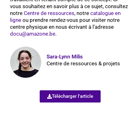
vous souhaitez en savoir plus à ce sujet, consultez
notre
Centre de ressources
, notre
catalogue en
ligne
ou prendre rendez-vous pour visiter notre
centre physique en nous écrivant à l’adresse
docu@amazone.be
.
Sara-Lynn Milis
Centre de ressources & projets
Télécharger l'article