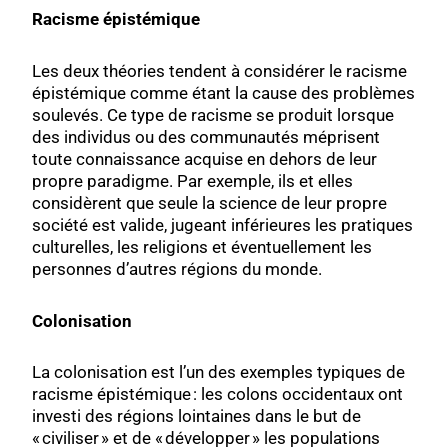
Racisme épistémique
Les deux théories tendent à considérer le racisme
épistémique comme étant la cause des problèmes
soulevés. Ce type de racisme se produit lorsque
des individus ou des communautés méprisent
toute connaissance acquise en dehors de leur
propre paradigme. Par exemple, ils et elles
considèrent que seule la science de leur propre
société est valide, jugeant inférieures les pratiques
culturelles, les religions et éventuellement les
personnes d’autres régions du monde.
Colonisation
La colonisation est l’un des exemples typiques de
racisme épistémique : les colons occidentaux ont
investi des régions lointaines dans le but de
« civiliser » et de « développer » les populations