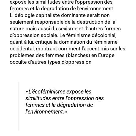
expose les similitudes entre l’oppression des
femmes et la dégradation de l’environnement.
L’idéologie capitaliste dominante serait non
seulement responsable de la destruction de la
nature mais aussi du sexisme et d’autres formes
d’oppression sociale. Le féminisme décolonial,
quant à lui, critique la domination du féminisme
occidental, montrant comment l’accent mis sur les
problèmes des femmes (blanches) en Europe
occulte d’autres types d’oppression.
« L’écoféminisme expose les
similitudes entre l’oppression des
femmes et la dégradation de
l’environnement. »