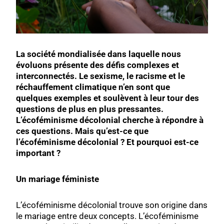
La société mondialisée dans laquelle nous
évoluons présente des défis complexes et
interconnectés. Le sexisme, le racisme et le
réchauffement climatique n’en sont que
quelques exemples et soulèvent à leur tour des
questions de plus en plus pressantes.
L’écoféminisme décolonial cherche à répondre à
ces questions. Mais qu’est-ce que
l’écoféminisme décolonial ? Et pourquoi est-ce
important ?
Un mariage féministe
L’écoféminisme décolonial trouve son origine dans
le mariage entre deux concepts. L’écoféminisme