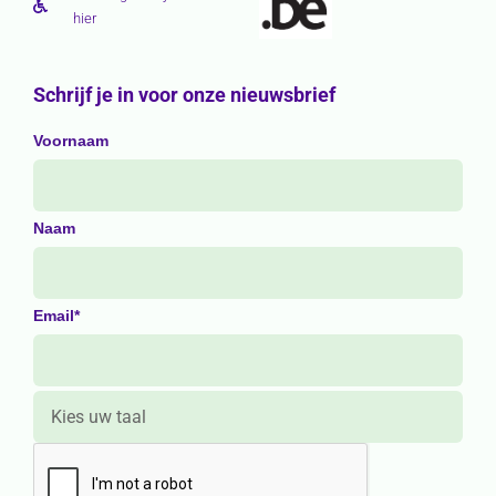
hier
Schrijf je in voor onze nieuwsbrief
Voornaam
Naam
Email*