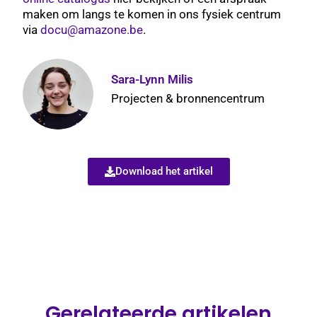
maken om langs te komen in ons fysiek centrum
via
docu@amazone.be
.
Sara-Lynn Milis
Projecten & bronnencentrum
Download het artikel
Gerelateerde artikelen