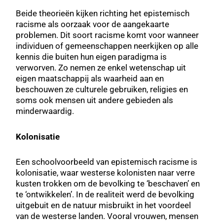
Beide theorieën kijken richting het epistemisch
racisme als oorzaak voor de aangekaarte
problemen. Dit soort racisme komt voor wanneer
individuen of gemeenschappen neerkijken op alle
kennis die buiten hun eigen paradigma is
verworven. Zo nemen ze enkel wetenschap uit
eigen maatschappij als waarheid aan en
beschouwen ze culturele gebruiken, religies en
soms ook mensen uit andere gebieden als
minderwaardig.
Kolonisatie
Een schoolvoorbeeld van epistemisch racisme is
kolonisatie, waar westerse kolonisten naar verre
kusten trokken om de bevolking te ‘beschaven’ en
te ‘ontwikkelen’. In de realiteit werd de bevolking
uitgebuit en de natuur misbruikt in het voordeel
van de westerse landen. Vooral vrouwen, mensen