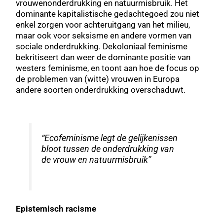
vrouwenonderdrukking en natuurmisbruik. Het
dominante kapitalistische gedachtegoed zou niet
enkel zorgen voor achteruitgang van het milieu,
maar ook voor seksisme en andere vormen van
sociale onderdrukking. Dekoloniaal feminisme
bekritiseert dan weer de dominante positie van
westers feminisme, en toont aan hoe de focus op
de problemen van (witte) vrouwen in Europa
andere soorten onderdrukking overschaduwt.
“Ecofeminisme legt de gelijkenissen
bloot tussen de onderdrukking van
de vrouw en natuurmisbruik”
Epistemisch racisme