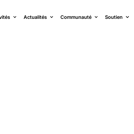
vités
Actualités
Communauté
Soutien