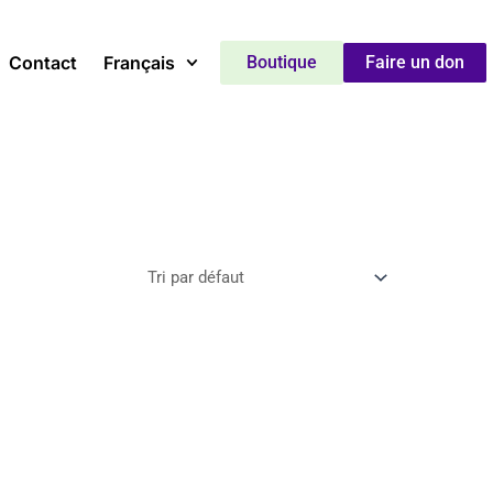
Contact
Français
Boutique
Faire un don