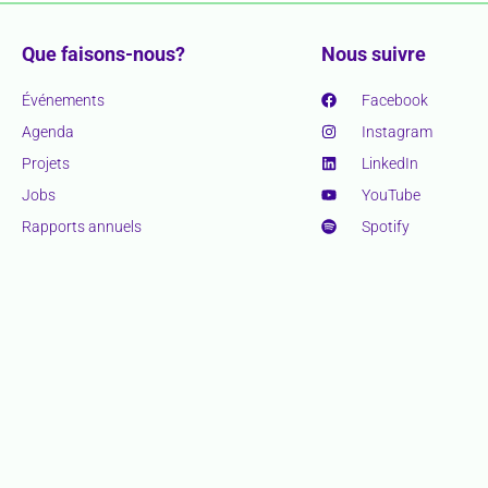
Que faisons-nous?
Nous suivre
Événements
Facebook
Agenda
Instagram
Projets
LinkedIn
Jobs
YouTube
Rapports annuels
Spotify