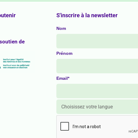
utenir
S'inscrire à la newsletter
Nom
 soutien de
Prénom
Email*