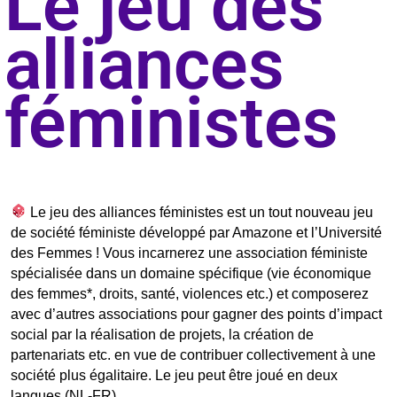
Le jeu des
alliances
féministes
Le jeu des alliances féministes est un tout nouveau jeu
de société féministe développé par Amazone et l’Université
des Femmes ! Vous incarnerez une association féministe
spécialisée dans un domaine spécifique (vie économique
des femmes*, droits, santé, violences etc.) et composerez
avec d’autres associations pour gagner des points d’impact
social par la réalisation de projets, la création de
partenariats etc. en vue de contribuer collectivement à une
société plus égalitaire. Le jeu peut être joué en deux
langues (NL-FR).