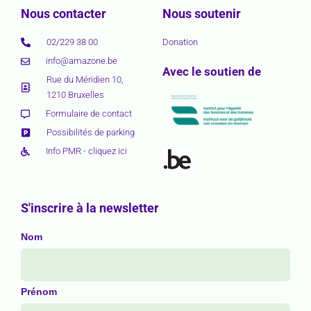
Nous contacter
Nous soutenir
02/229 38 00
Donation
info@amazone.be
Avec le soutien de
Rue du Méridien 10,
1210 Bruxelles
Formulaire de contact
Possibilités de parking
Info PMR - cliquez ici
S'inscrire à la newsletter
Nom
Prénom