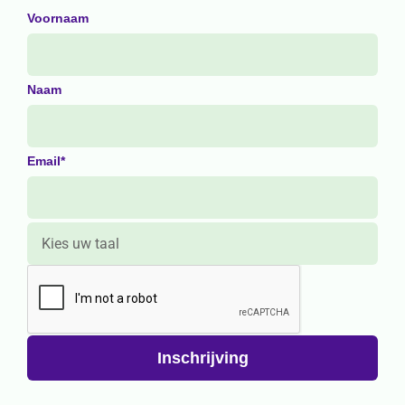
Voornaam
Naam
Email*