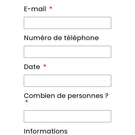
E-mail
Numéro de téléphone
Date
Combien de personnes ?
Informations