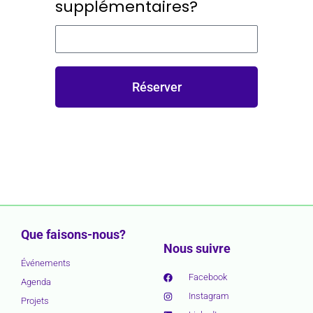
supplémentaires?
Réserver
Que faisons-nous?
Nous suivre
Événements
Facebook
Agenda
Instagram
Projets