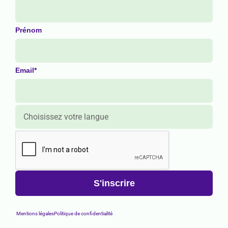
Prénom
Email*
Mentions légales
Politique de confidentialité