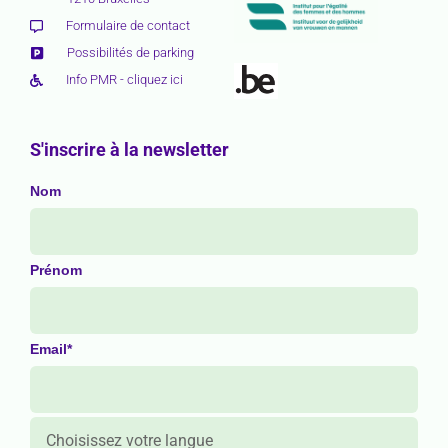
Formulaire de contact
Possibilités de parking
Info PMR - cliquez ici
S'inscrire à la newsletter
Nom
Prénom
Email*