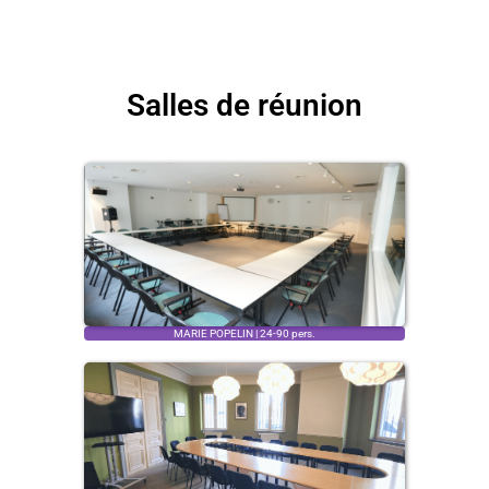
Salles de réunion
MARIE POPELIN | 24-90 pers.