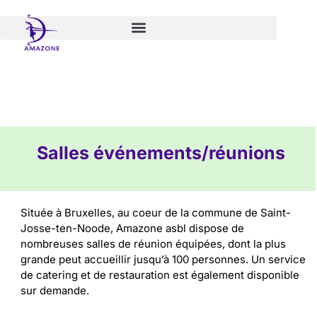
Aller
au
contenu
Salles événements/réunions
Située à Bruxelles, au coeur de la commune de Saint-
Josse-ten-Noode, Amazone asbl dispose de
nombreuses salles de réunion équipées, dont la plus
grande peut accueillir jusqu’à 100 personnes.
Un service
de catering et de restauration est également disponible
sur demande.