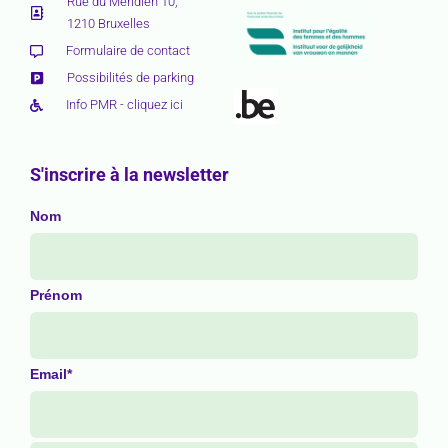
Rue du Méridien 10,
1210 Bruxelles
Formulaire de contact
Possibilités de parking
Info PMR - cliquez ici
S'inscrire à la newsletter
Nom
Prénom
Email*