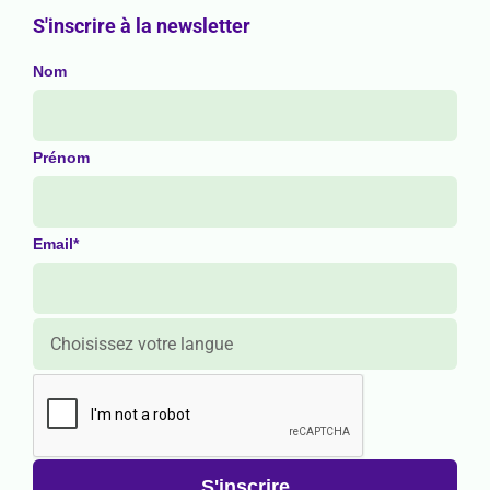
S'inscrire à la newsletter
Nom
Prénom
Email*