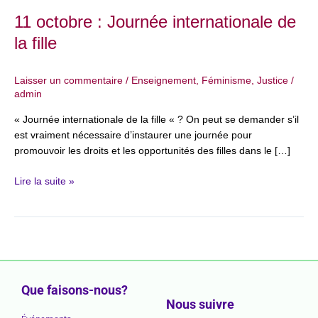
11 octobre : Journée internationale de
la fille
Laisser un commentaire
/
Enseignement
,
Féminisme
,
Justice
/
admin
« Journée internationale de la fille « ? On peut se demander s’il
est vraiment nécessaire d’instaurer une journée pour
promouvoir les droits et les opportunités des filles dans le […]
Lire la suite »
Que faisons-nous?
Nous suivre