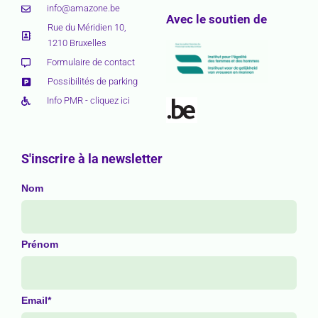
info@amazone.be
Avec le soutien de
Rue du Méridien 10,
1210 Bruxelles
Formulaire de contact
Possibilités de parking
Info PMR - cliquez ici
S'inscrire à la newsletter
Nom
Prénom
Email*