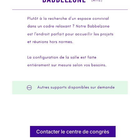
Contacter le centre de congrès