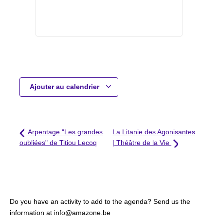
Ajouter au calendrier
Arpentage "Les grandes
La Litanie des Agonisantes
oubliées" de Titiou Lecoq
| Théâtre de la Vie
Do you have an activity to add to the agenda? Send us the
information at info@amazone.be