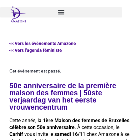
Aller
au
contenu
<< Vers les évènements Amazone
<< Vers l’agenda féministe
Cet évènement est passé.
50e anniversaire de la première
maison des femmes | 50ste
verjaardag van het eerste
vrouwencentrum
Cette année,
la 1ère Maison des femmes de Bruxelles
célèbre son 50e anniversaire
. À cette occasion, le
Carhif
vous invite le
samedi 16/11
chez Amazone à se