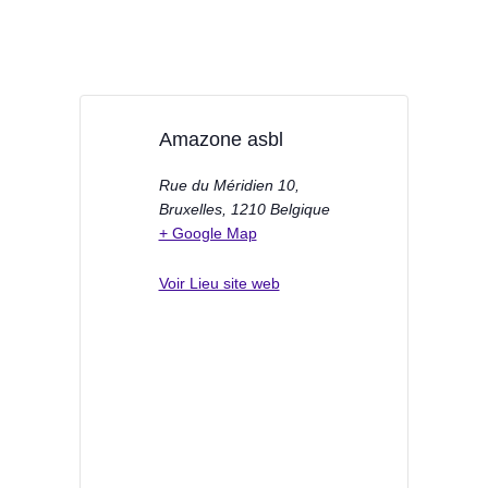
Amazone asbl
Rue du Méridien 10,
Bruxelles
,
1210
Belgique
+ Google Map
Voir Lieu site web