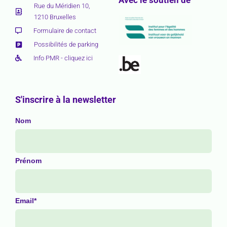
Rue du Méridien 10,
1210 Bruxelles
Formulaire de contact
Possibilités de parking
Info PMR - cliquez ici
S'inscrire à la newsletter
Nom
Prénom
Email*