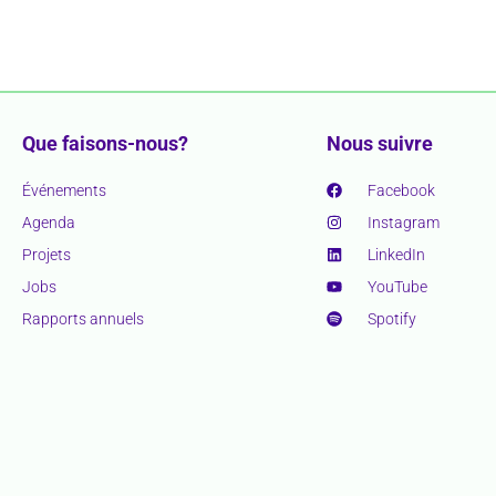
Que faisons-nous?
Nous suivre
Événements
Facebook
Agenda
Instagram
Projets
LinkedIn
Jobs
YouTube
Rapports annuels
Spotify