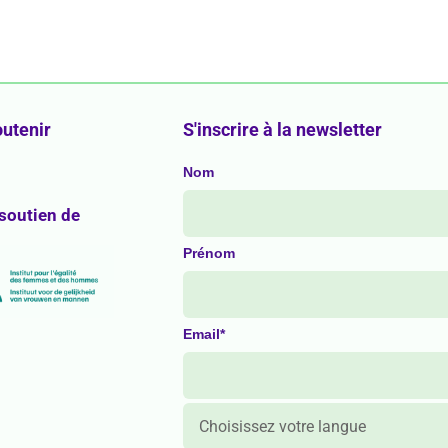
utenir
S'inscrire à la newsletter
Nom
 soutien de
Prénom
Email*