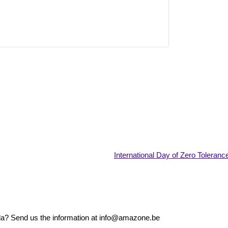
International Day of Zero Toleran
nda? Send us the information at info@amazone.be