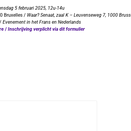
nsdag 5 februari 2025, 12u-14u
0 Bruxelles /
Waar? Senaat, zaal K – Leuvenseweg 7, 1000 Bruss
 /
Evenement in het Frans en Nederlands
re /
Inschrijving verplicht via dit formulier