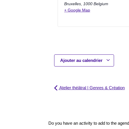
Bruxelles
,
1000
Belgium
+ Google Map
Ajouter au calendrier
Atelier théâtral | Genres & Création
Do you have an activity to add to the age