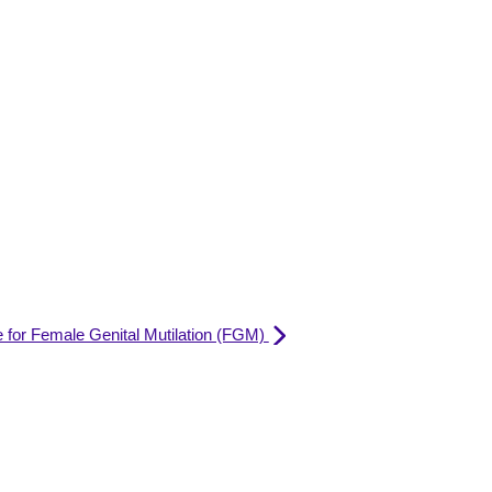
ce for Female Genital Mutilation (FGM)