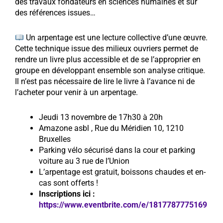
des travaux fondateurs en sciences humaines et sur
des références issues…
Un arpentage est une lecture collective d’une œuvre.
Cette technique issue des milieux ouvriers permet de
rendre un livre plus accessible et de se l’approprier en
groupe en développant ensemble son analyse critique.
Il n’est pas nécessaire de lire le livre à l’avance ni de
l’acheter pour venir à un arpentage.
Jeudi 13 novembre de 17h30 à 20h
Amazone asbl , Rue du Méridien 10, 1210
Bruxelles
Parking vélo sécurisé dans la cour et parking
voiture au 3 rue de l’Union
L’arpentage est gratuit, boissons chaudes et en-
cas sont offerts !
Inscriptions ici :
https://www.eventbrite.com/e/1817787775169