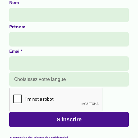
Nom
Prénom
Email*
Mentions légales
Politique de confidentialité