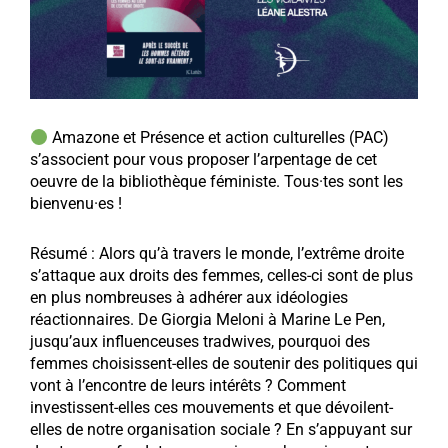
Amazone et Présence et action culturelles (PAC)
s’associent pour vous proposer l’arpentage de cet
oeuvre de la bibliothèque féministe. Tous·tes sont les
bienvenu·es !
Résumé :
Alors qu’à travers le monde, l’extrême droite
s’attaque aux droits des femmes, celles-ci sont de plus
en plus nombreuses à adhérer aux idéologies
réactionnaires. De Giorgia Meloni à Marine Le Pen,
jusqu’aux
influenceuses tradwives, pourquoi des
femmes choisissent-elles de soutenir des politiques qui
vont à l’encontre de leurs intérêts ? Comment
investissent-elles ces mouvements et que dévoilent-
elles de notre organisation sociale ?
En s’appuyant sur