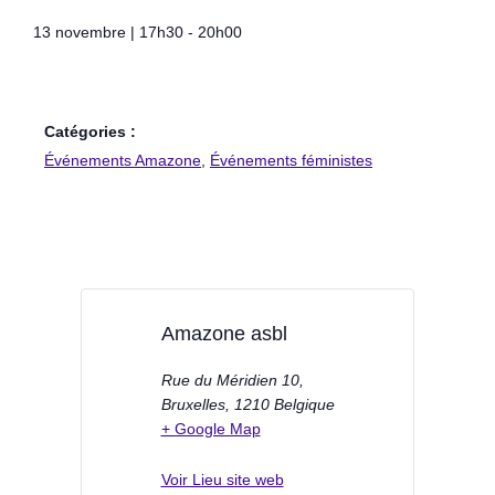
13 novembre
|
17h30
-
20h00
Catégories :
Événements Amazone
,
Événements féministes
Amazone asbl
Rue du Méridien 10,
Bruxelles
,
1210
Belgique
+ Google Map
Voir Lieu site web