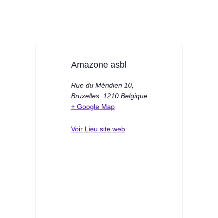
Amazone asbl
Rue du Méridien 10,
Bruxelles
,
1210
Belgique
+ Google Map
Voir Lieu site web