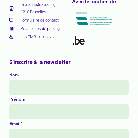
Avec le soutien de
Rue du Méridien 10,
1210 Bruxelles
Formulaire de contact
Possibilités de parking
Info PMR - cliquez ici
S'inscrire à la newsletter
Nom
Prénom
Email*