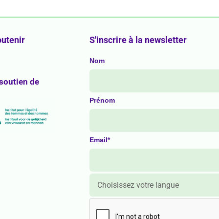
utenir
S'inscrire à la newsletter
Nom
 soutien de
Prénom
Email*