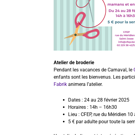
Atelier de broderie
Pendant les vacances de Carnaval, le
enfants sont les bienvenus. Les partici
Fabrik
animera l’atelier.
Dates : 24 au 28 février 2025
Horaires : 14h – 16h30
Lieu : CFEP, rue du Méridien 10
5 € par adulte pour toute la se