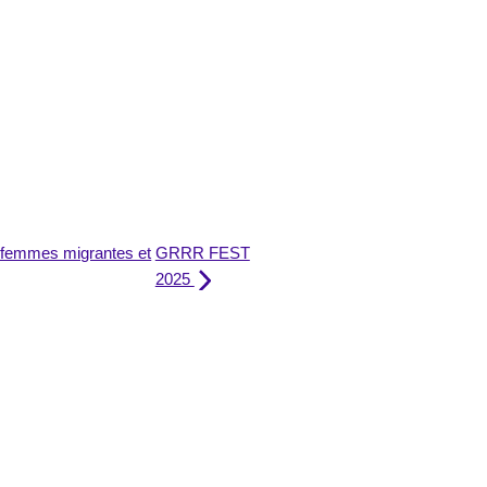
de femmes migrantes et
GRRR FEST
2025