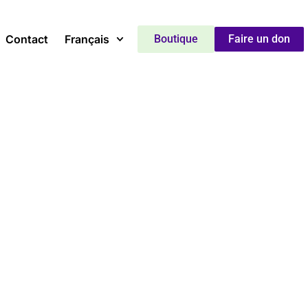
Contact
Français
Boutique
Faire un don