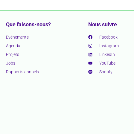
Que faisons-nous?
Nous suivre
Événements
Facebook
Agenda
Instagram
Projets
LinkedIn
Jobs
YouTube
Rapports annuels
Spotify