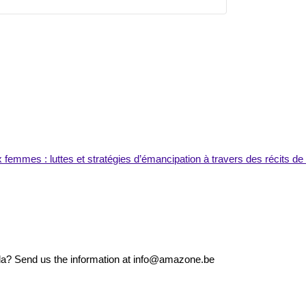
ux femmes : luttes et stratégies d’émancipation à travers des récits 
nda? Send us the information at info@amazone.be