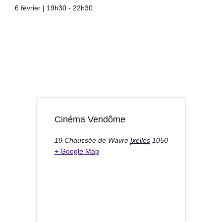
6 février
|
19h30
-
22h30
Cinéma Vendôme
19 Chaussée de Wavre
Ixelles
1050
+ Google Map