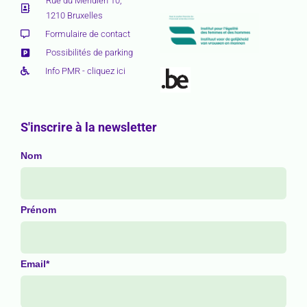
Rue du Méridien 10,
1210 Bruxelles
Formulaire de contact
Possibilités de parking
Info PMR - cliquez ici
S'inscrire à la newsletter
Nom
Prénom
Email*