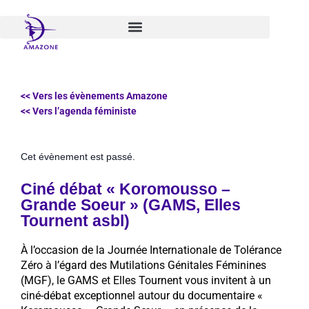
Aller
au
contenu
<< Vers les évènements Amazone
<< Vers l’agenda féministe
Cet évènement est passé.
Ciné débat « Koromousso –
Grande Soeur » (GAMS, Elles
Tournent asbl)
À l’occasion de la Journée Internationale de Tolérance
Zéro à l’égard des Mutilations Génitales Féminines
(MGF), le GAMS et Elles Tournent vous invitent à un
ciné-débat exceptionnel autour du documentaire «