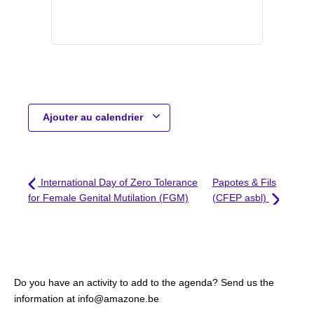
Ajouter au calendrier
International Day of Zero Tolerance
Papotes & Fils
for Female Genital Mutilation (FGM)
(CFEP asbl)
Do you have an activity to add to the agenda? Send us the
information at info@amazone.be