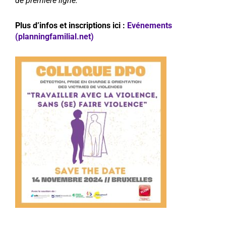
de première ligne.
Plus d’infos et inscriptions ici :
Evénements
(planningfamilial.net)