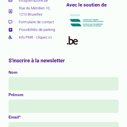
info@amazone.be
Avec le soutien de
Rue du Méridien 10,
1210 Bruxelles
Formulaire de contact
Possibilités de parking
Info PMR - cliquez ici
S'inscrire à la newsletter
Nom
Prénom
Email*