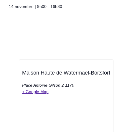
14 novembre
|
9h00
-
16h30
Maison Haute de Watermael-Boitsfort
Place Antoine Gilson 2
1170
+ Google Map