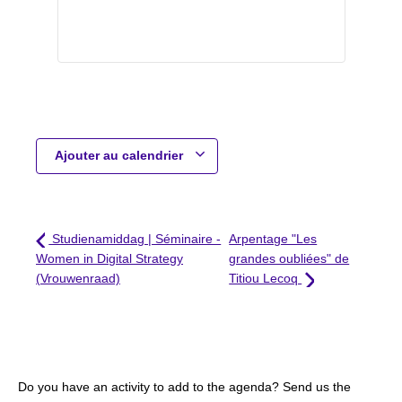
Ajouter au calendrier
Studienamiddag | Séminaire -
Arpentage "Les
Women in Digital Strategy
grandes oubliées" de
(Vrouwenraad)
Titiou Lecoq
Do you have an activity to add to the agenda? Send us the