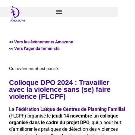
Aller
au
contenu
<< Vers les évènements Amazone
<< Vers l’agenda féministe
Cet évènement est passé.
Colloque DPO 2024 : Travailler
avec la violence sans (se) faire
violence (FLCPF)
La
Fédération Laïque de Centres de Planning Familial
(FLCPF) organise le
jeudi 14 novembre
un
colloque
organisé dans le cadre du projet DPO
, qui a pour but
d’améliorer les pratiques de détection des violences