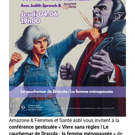
Amazone & Femmes et Santé asbl vous invitent à la
conférence gesticulée « Vivre sans règles ! Le
cauchemar de Dracula : la femme ménopausée »
de