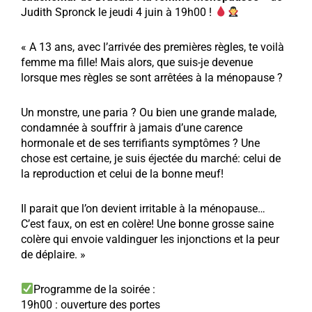
Judith Spronck le jeudi 4 juin à 19h00 !
« A 13 ans, avec l’arrivée des premières règles, te voilà
femme ma fille! Mais alors, que suis-je devenue
lorsque mes règles se sont arrêtées à la ménopause ?
Un monstre, une paria ? Ou bien une grande malade,
condamnée à souffrir à jamais d’une carence
hormonale et de ses terrifiants symptômes ? Une
chose est certaine, je suis éjectée du marché: celui de
la reproduction et celui de la bonne meuf!
Il parait que l’on devient irritable à la ménopause…
C’est faux, on est en colère! Une bonne grosse saine
colère qui envoie valdinguer les injonctions et la peur
de déplaire. »
Programme de la soirée :
19h00 : ouverture des portes