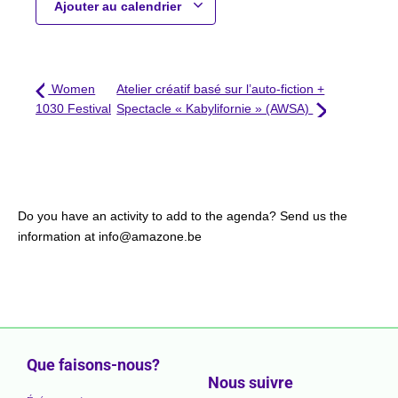
Ajouter au calendrier
Women
Atelier créatif basé sur l’auto-fiction +
1030 Festival
Spectacle « Kabylifornie » (AWSA)
Do you have an activity to add to the agenda? Send us the
information at info@amazone.be
Que faisons-nous?
Nous suivre