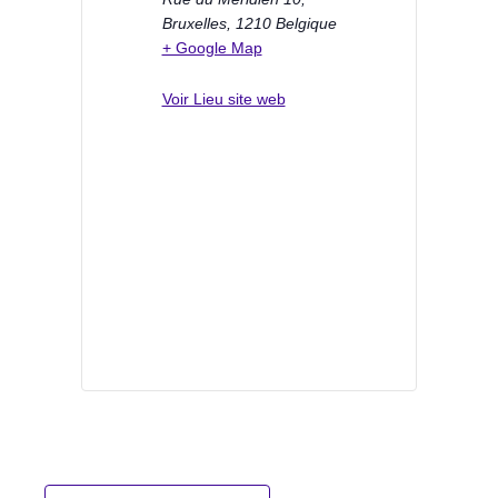
Bruxelles
,
1210
Belgique
+ Google Map
Voir Lieu site web