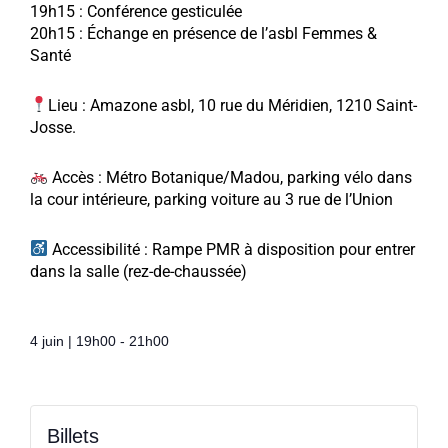
19h15 : Conférence gesticulée
20h15 : Échange en présence de l’asbl Femmes &
Santé
Lieu : Amazone asbl, 10 rue du Méridien, 1210 Saint-
Josse.
Accès : Métro Botanique/Madou, parking vélo dans
la cour intérieure, parking voiture au 3 rue de l’Union
Accessibilité : Rampe PMR à disposition pour entrer
dans la salle (rez-de-chaussée)
4 juin
|
19h00
-
21h00
Billets