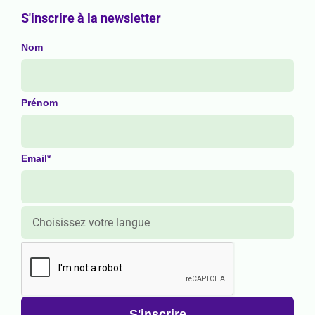
S'inscrire à la newsletter
Nom
Prénom
Email*