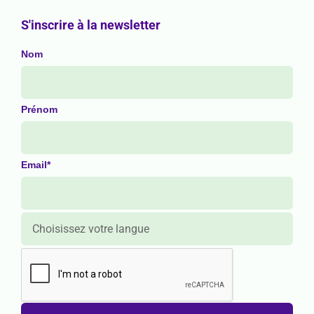
S'inscrire à la newsletter
Nom
Prénom
Email*