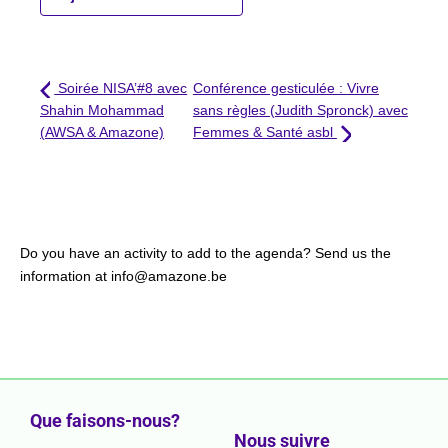
Soirée NISA’#8 avec
Conférence gesticulée : Vivre
Shahin Mohammad
sans règles (Judith Spronck) avec
(AWSA & Amazone)
Femmes & Santé asbl
Do you have an activity to add to the agenda? Send us the
information at info@amazone.be
Que faisons-nous?
Nous suivre