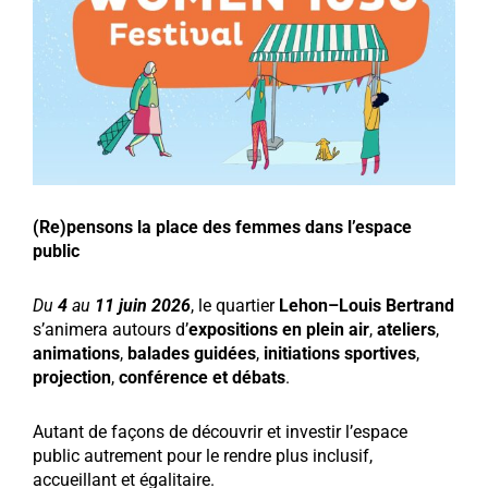
(Re)pensons la place des femmes dans l’espace
public
Du
4
au
11 juin 2026
, le quartier
Lehon–Louis Bertrand
s’animera autours d’
expositions en plein air
,
ateliers
,
animations
,
balades guidées
,
initiations sportives
,
projection
,
conférence et débats
.
Autant de façons de découvrir et investir l’espace
public autrement pour le rendre plus inclusif,
accueillant et égalitaire.