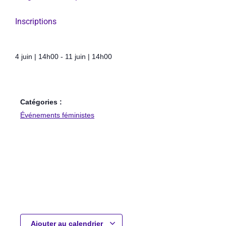
Inscriptions
4 juin
|
14h00
-
11 juin
|
14h00
Catégories :
Événements féministes
Ajouter au calendrier