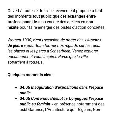
Ouvert à toutes et tous, cet événement proposera tant
des moments
tout public
que des
échanges entre
professionnel.le.s
ou encore des ateliers en
non-
mixité
pour faire émerger des pistes d’action concrètes.
Women 1030, c’est l’occasion de porter des «
lunettes
de genre
» pour transformer nos regards sur les rues,
les places et les parcs à Schaerbeek.
Venez explorer,
questionner et vous inspirer. Parce que la ville
appartient à tou.te.s !
Quelques moments clés
:
04.06
Inauguration d’expositions dans l’espace
public
04.06
Conférence/débat : « Conjuguez l’espace
public au féminin »
en présence notamment des
asbl Garance, L’Architecture qui Dégenre, Nom