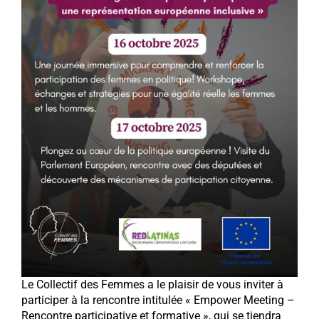
Le Collectif des Femmes a le plaisir de vous inviter à
participer à la rencontre intitulée « Empower Meeting –
Rencontre participative et formative », qui se tiendra