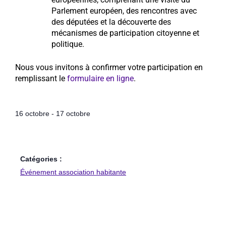
Parlement européen, des rencontres avec
des députées et la découverte des
mécanismes de participation citoyenne et
politique.
Nous vous invitons à confirmer votre participation en
remplissant le
formulaire en ligne
.
16 octobre
-
17 octobre
Catégories :
Événement association habitante