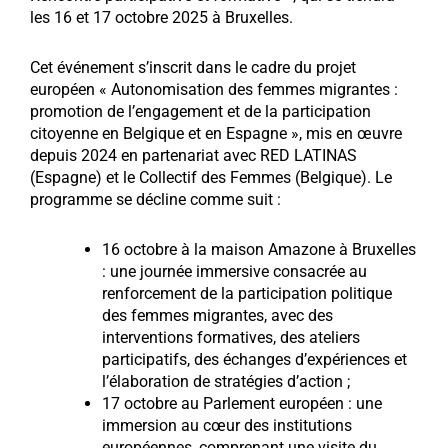
les 16 et 17 octobre 2025 à Bruxelles.
Cet événement s’inscrit dans le cadre du projet
européen « Autonomisation des femmes migrantes :
promotion de l’engagement et de la participation
citoyenne en Belgique et en Espagne », mis en œuvre
depuis 2024 en partenariat avec RED LATINAS
(Espagne) et le Collectif des Femmes (Belgique). Le
programme se décline comme suit :
16 octobre à la maison Amazone à Bruxelles
: une journée immersive consacrée au
renforcement de la participation politique
des femmes migrantes, avec des
interventions formatives, des ateliers
participatifs, des échanges d’expériences et
l’élaboration de stratégies d’action ;
17 octobre au Parlement européen : une
immersion au cœur des institutions
européennes, comprenant une visite du