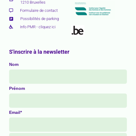
1210 Bruxelles
Formulaire de contact
Possibilités de parking
Info PMR - cliquez ici
S'inscrire à la newsletter
Nom
Prénom
Email*