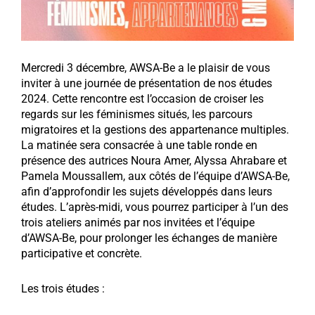
Mercredi 3 décembre, AWSA-Be a le plaisir de vous
inviter à une journée de présentation de nos études
2024. Cette rencontre est l’occasion de croiser les
regards sur les féminismes situés, les parcours
migratoires et la gestions des appartenance multiples.
La matinée sera consacrée à une table ronde en
présence des autrices Noura Amer, Alyssa Ahrabare et
Pamela Moussallem, aux côtés de l’équipe d’AWSA-Be,
afin d’approfondir les sujets développés dans leurs
études. L’après-midi, vous pourrez participer à l’un des
trois ateliers animés par nos invitées et l’équipe
d’AWSA-Be, pour prolonger les échanges de manière
participative et concrète.
Les trois études :