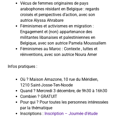
Vécus de femmes originaires de pays
arabophones résidant en Belgique : regards
croisés et perspectives d’action, avec son
autrice Alyssa Ahrabare
Féminismes et activismes en migration :
Engagement et (non) appartenance des
militantes libanaises et palestiniennes en
Belgique, avec son autrice Pamela Moussallem
Féminismes au Maroc : Contexte , luttes et
réinventions, avec son autrice Noura Amer
Infos pratiques :
Où ? Maison Amazone, 10 rue du Méridien,
1210 Saint-Josse-Ten-Noode
Quand ? Mercredi 3 décembre, de 9h30 à 16h30
Combien ? GRATUIT
Pour qui ? Pour toutes les personnes intéressées
par la thématique
Inscriptions :
Inscription – Journée d’étude