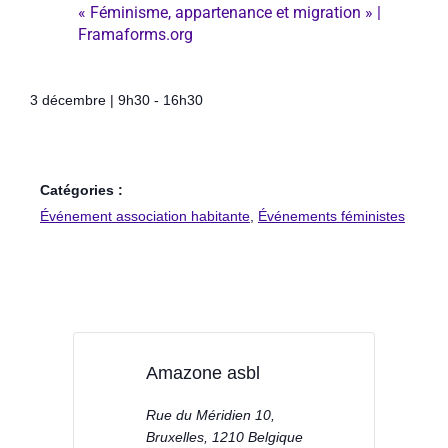
« Féminisme, appartenance et migration » |
Framaforms.org
3 décembre
|
9h30
-
16h30
Catégories :
Événement association habitante
,
Événements féministes
Amazone asbl
Rue du Méridien 10,
Bruxelles
,
1210
Belgique