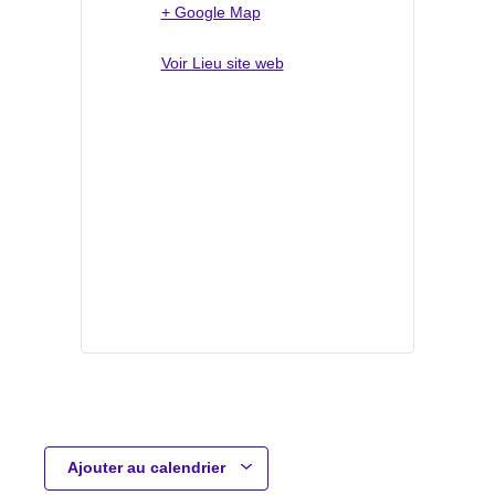
+ Google Map
Voir Lieu site web
Ajouter au calendrier