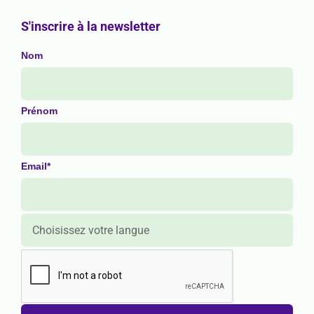
S'inscrire à la newsletter
Nom
Prénom
Email*