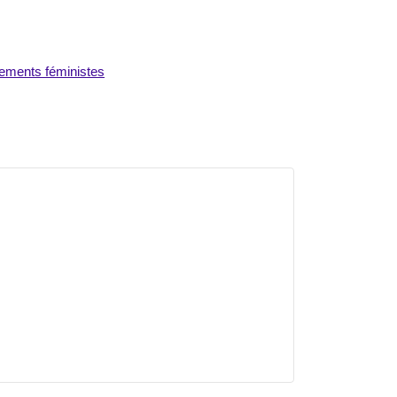
ements féministes