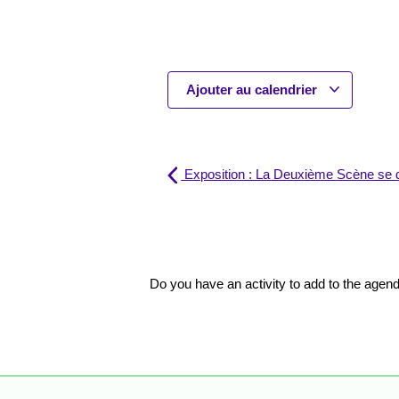
Ajouter au calendrier
Exposition : La Deuxième Scène se 
Do you have an activity to add to the age