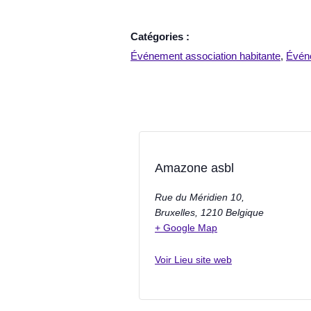
Catégories :
Événement association habitante
,
Évén
Amazone asbl
Rue du Méridien 10,
Bruxelles
,
1210
Belgique
+ Google Map
Voir Lieu site web