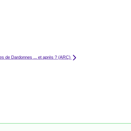
es de Dardonnes ... et après ? (ARC)