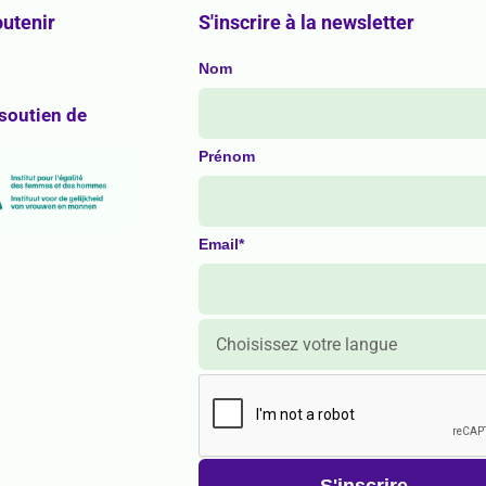
utenir
S'inscrire à la newsletter
Nom
 soutien de
Prénom
Email*