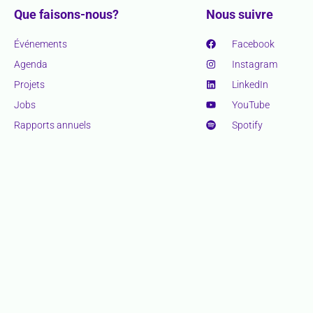
Que faisons-nous?
Nous suivre
Événements
Facebook
Agenda
Instagram
Projets
LinkedIn
Jobs
YouTube
Rapports annuels
Spotify