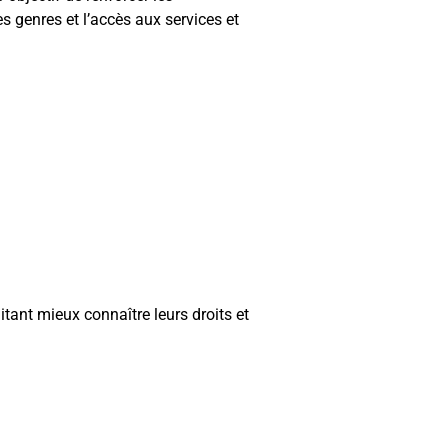
s genres et l’accès aux services et
nt mieux connaître leurs droits et