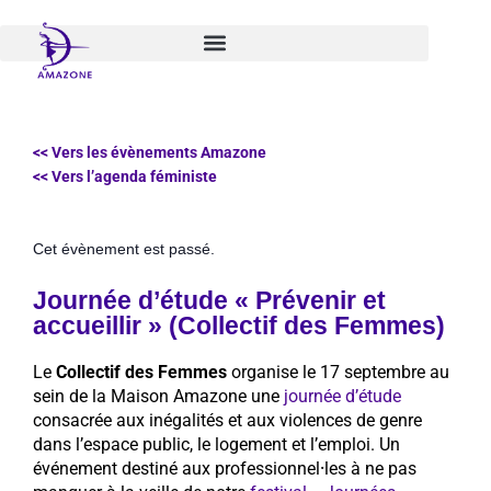
Aller
au
contenu
<< Vers les évènements Amazone
<< Vers l’agenda féministe
Cet évènement est passé.
Journée d’étude « Prévenir et
accueillir » (Collectif des Femmes)
Le
Collectif des Femmes
organise le 17 septembre au
sein de la Maison Amazone une
journée d’étude
consacrée aux inégalités et aux violences de genre
dans l’espace public, le logement et l’emploi. Un
événement destiné aux professionnel⸱les à ne pas