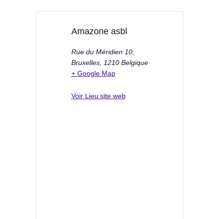
Amazone asbl
Rue du Méridien 10,
Bruxelles
,
1210
Belgique
+ Google Map
Voir Lieu site web