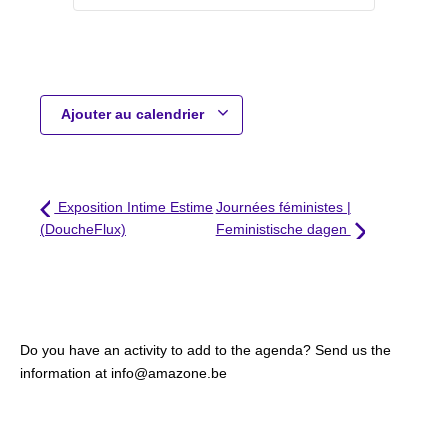
Ajouter au calendrier
Exposition Intime Estime
Journées féministes |
(DoucheFlux)
Feministische dagen
Do you have an activity to add to the agenda? Send us the
information at info@amazone.be