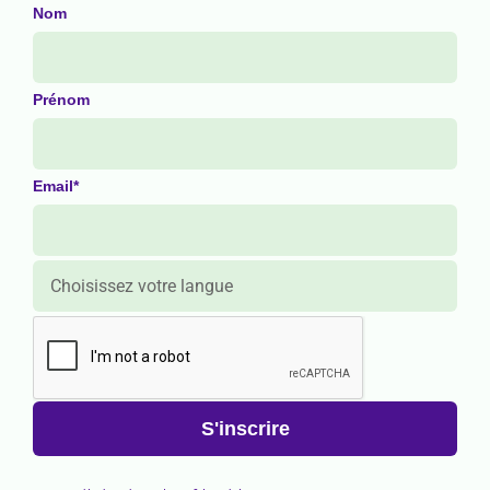
Nom
Prénom
Email*