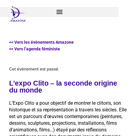
Aller
au
contenu
<< Vers les évènements Amazone
<< Vers l’agenda féministe
Cet évènement est passé.
L’expo Clito – la seconde origine
du monde
L’Expo Clito a pour objectif de montrer le clitoris, son
historique et sa représentation à travers les siècles. Elle
est un parcours d’œuvres contemporaines (peintures,
dessins, sculptures, projections, installations, films
d’animations, films…) étayé par des réflexions