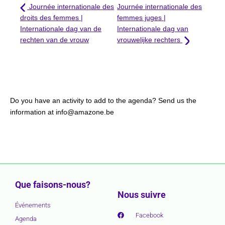
Journée internationale des
Journée internationale des
droits des femmes |
femmes juges |
Internationale dag van de
Internationale dag van
rechten van de vrouw
vrouwelijke rechters
Do you have an activity to add to the agenda? Send us the
information at info@amazone.be
Que faisons-nous?
Nous suivre
Événements
Facebook
Agenda