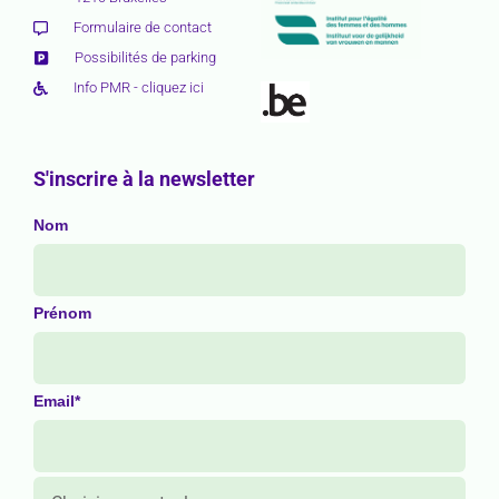
Formulaire de contact
Possibilités de parking
Info PMR - cliquez ici
S'inscrire à la newsletter
Nom
Prénom
Email*