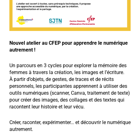
Nouvel atelier au CFEP pour apprendre le numérique
autrement !
Un parcours en 3 cycles pour explorer la mémoire des
femmes à travers la création, les images et l’écriture.
À partir d’objets, de gestes, de traces et de récits
personnels, les participantes apprennent à utiliser des
outils numériques (scanner, Canva, traitement de texte)
pour créer des images, des collages et des textes qui
racontent leur histoire et leur vécu.
Créer, raconter, expérimenter… et découvrir le numérique
autrement.