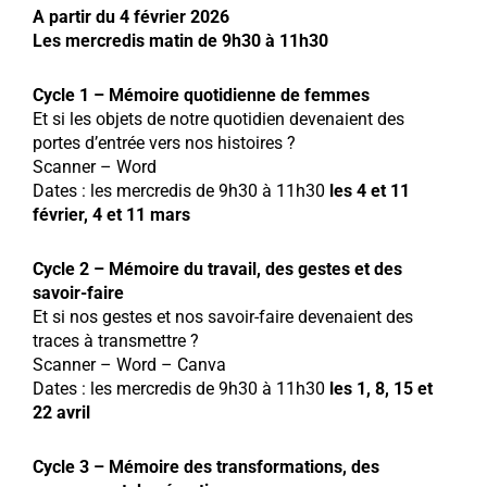
A partir du 4 février 2026
Les mercredis matin de 9h30 à 11h30
Cycle 1 – Mémoire quotidienne de femmes
Et si les objets de notre quotidien devenaient des
portes d’entrée vers nos histoires ?
Scanner – Word
Dates : les mercredis de 9h30 à 11h30
les 4 et 11
février, 4 et 11 mars
Cycle 2 – Mémoire du travail, des gestes et des
savoir-faire
Et si nos gestes et nos savoir-faire devenaient des
traces à transmettre ?
Scanner – Word – Canva
Dates : les mercredis de 9h30 à 11h30
les 1, 8, 15 et
22 avril
Cycle 3 – Mémoire des transformations, des