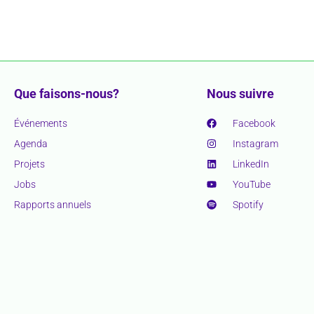
Que faisons-nous?
Nous suivre
Événements
Facebook
Agenda
Instagram
Projets
LinkedIn
Jobs
YouTube
Rapports annuels
Spotify