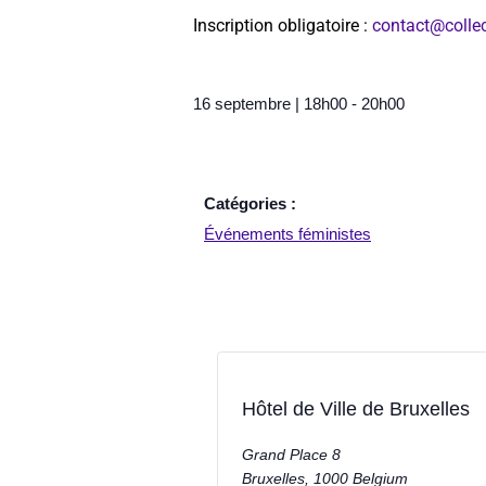
Inscription obligatoire :
contact@collect
16 septembre
|
18h00
-
20h00
Catégories :
Événements féministes
Hôtel de Ville de Bruxelles
Grand Place 8
Bruxelles
,
1000
Belgium