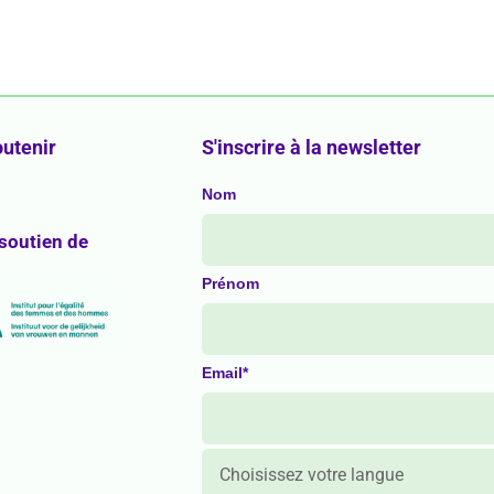
utenir
S'inscrire à la newsletter
Nom
 soutien de
Prénom
Email*