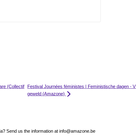
re (Collectif
Festival Journées féministes | Feministische dagen -
geweld (Amazone)
nda? Send us the information at info@amazone.be