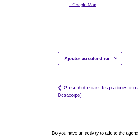
+ Google Map
Ajouter au calendrier
Grosophobie dans les pratiques du ca
Désacorps)
Do you have an activity to add to the age