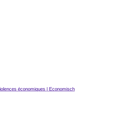
 Violences économiques | Economisch