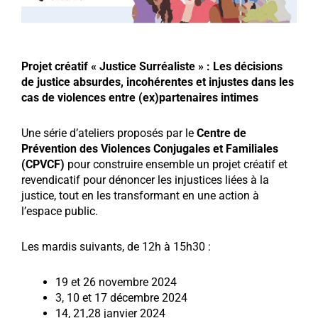
Projet créatif « Justice Surréaliste » :
Les décisions
de justice absurdes, incohérentes et injustes dans les
cas de violences entre (ex)partenaires intimes
Une série d’ateliers proposés par le
Centre de
Prévention des Violences Conjugales et Familiales
(CPVCF)
pour construire ensemble un projet créatif et
revendicatif pour dénoncer les injustices liées à la
justice, tout en les transformant en une action à
l’espace public.
Les mardis suivants, de 12h à 15h30 :
19 et 26 novembre 2024
3, 10 et 17 décembre 2024
14, 21,28 janvier 2024