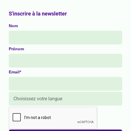
S'inscrire à la newsletter
Nom
Prénom
Email*