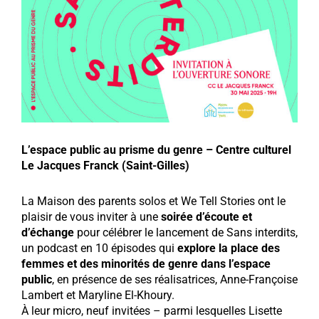
L’espace public au prisme du genre – Centre culturel
Le Jacques Franck (Saint-Gilles)
La Maison des parents solos et We Tell Stories ont le
plaisir de vous inviter à une
soirée d’écoute et
d’échange
pour célébrer le lancement de Sans interdits,
un podcast en 10 épisodes qui
explore la place des
femmes et des minorités de genre dans l’espace
public
, en présence de ses réalisatrices, Anne-Françoise
Lambert et Maryline El-Khoury.
À leur micro, neuf invitées – parmi lesquelles Lisette