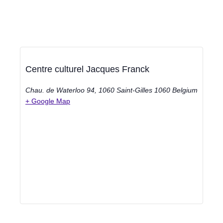
Centre culturel Jacques Franck
Chau. de Waterloo 94, 1060 Saint-Gilles
1060
Belgium
+ Google Map