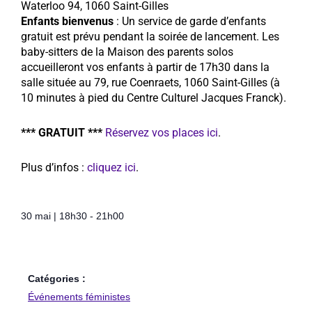
Waterloo 94, 1060 Saint-Gilles
Enfants bienvenus
: Un service de garde d’enfants
gratuit est prévu pendant la soirée de lancement. Les
baby-sitters de la Maison des parents solos
accueilleront vos enfants à partir de 17h30 dans la
salle située au 79, rue Coenraets, 1060 Saint-Gilles (à
10 minutes à pied du Centre Culturel Jacques Franck).
*** GRATUIT ***
Réservez vos places ici
.
Plus d’infos :
cliquez ici
.
30 mai
|
18h30
-
21h00
Catégories :
Événements féministes