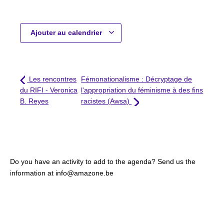
Ajouter au calendrier
Les rencontres
Fémonationalisme : Décryptage de
du RIFI - Veronica
l'appropriation du féminisme à des fins
B. Reyes
racistes (Awsa)
Do you have an activity to add to the agenda? Send us the
information at info@amazone.be