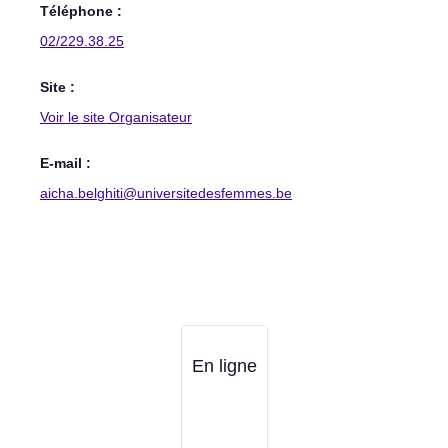
Téléphone :
02/229.38.25
Site :
Voir le site Organisateur
E-mail :
aicha.belghiti@universitedesfemmes.be
En ligne