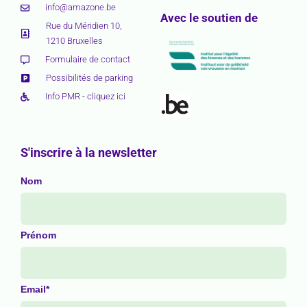
info@amazone.be
Avec le soutien de
Rue du Méridien 10,
1210 Bruxelles
Formulaire de contact
Possibilités de parking
Info PMR - cliquez ici
S'inscrire à la newsletter
Nom
Prénom
Email*