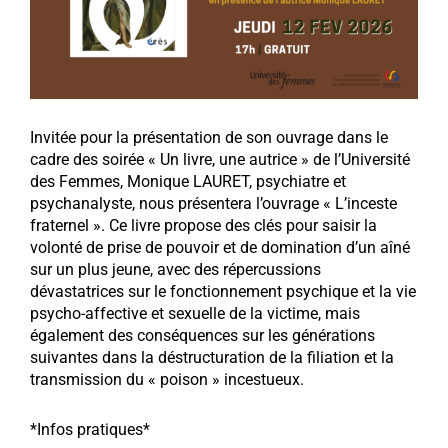
Invitée pour la présentation de son ouvrage dans le
cadre des soirée « Un livre, une autrice » de l’Université
des Femmes, Monique LAURET, psychiatre et
psychanalyste, nous présentera l’ouvrage « L’inceste
fraternel ». Ce livre propose des clés pour saisir la
volonté de prise de pouvoir et de domination d’un aîné
sur un plus jeune, avec des répercussions
dévastatrices sur le fonctionnement psychique et la vie
psycho-affective et sexuelle de la victime, mais
également des conséquences sur les générations
suivantes dans la déstructuration de la filiation et la
transmission du « poison » incestueux.
*Infos pratiques*