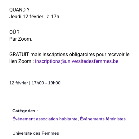
QUAND ?
Jeudi 12 février | à 17h
OÙ ?
Par Zoom.
GRATUIT mais inscriptions obligatoires pour recevoir le
lien Zoom :
inscriptions@universitedesfemmes.be
12 février
|
17h00
-
19h00
Catégories :
Événement association habitante
,
Événements féministes
Université des Femmes