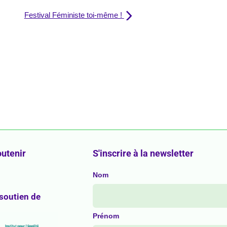
Festival Féministe toi-même !
utenir
S'inscrire à la newsletter
Nom
 soutien de
Prénom