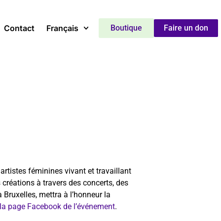
Contact
Français
Boutique
Faire un don
artistes féminines vivant et travaillant
créations à travers des concerts, des
 Bruxelles, mettra à l’honneur la
 la page Facebook de l’événement
.