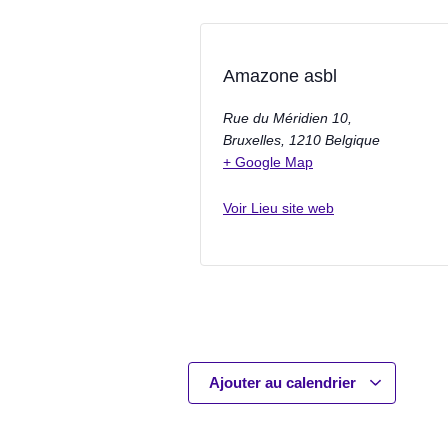
Amazone asbl
Rue du Méridien 10,
Bruxelles
,
1210
Belgique
+ Google Map
Voir Lieu site web
Ajouter au calendrier