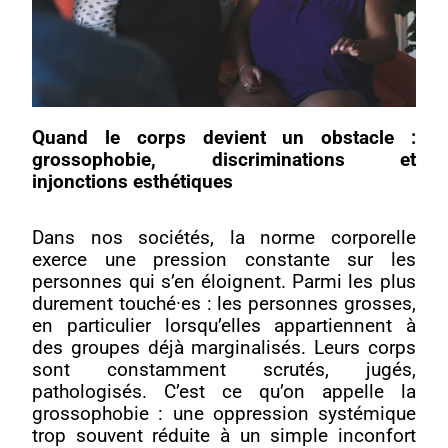
Quand le corps devient un obstacle :
grossophobie, discriminations et
injonctions esthétiques
Dans nos sociétés, la norme corporelle
exerce une pression constante sur les
personnes qui s’en éloignent. Parmi les plus
durement touché·es : les personnes grosses,
en particulier lorsqu’elles appartiennent à
des groupes déjà marginalisés. Leurs corps
sont constamment scrutés, jugés,
pathologisés. C’est ce qu’on appelle la
grossophobie : une oppression systémique
trop souvent réduite à un simple inconfort