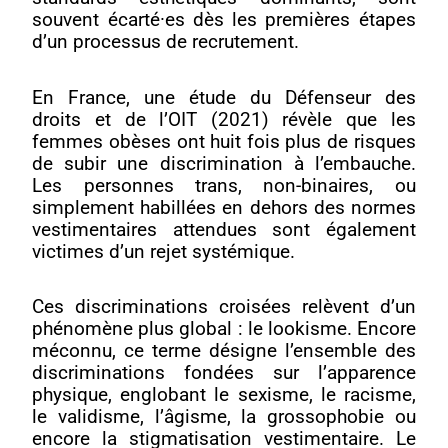
souvent écarté·es dès les premières étapes
d’un processus de recrutement.
En France, une étude du Défenseur des
droits et de l’OIT (2021) révèle que les
femmes obèses ont huit fois plus de risques
de subir une discrimination à l’embauche.
Les personnes trans, non-binaires, ou
simplement habillées en dehors des normes
vestimentaires attendues sont également
victimes d’un rejet systémique.
Ces discriminations croisées relèvent d’un
phénomène plus global : le lookisme. Encore
méconnu, ce terme désigne l’ensemble des
discriminations fondées sur l’apparence
physique, englobant le sexisme, le racisme,
le validisme, l’âgisme, la grossophobie ou
encore la stigmatisation vestimentaire. Le