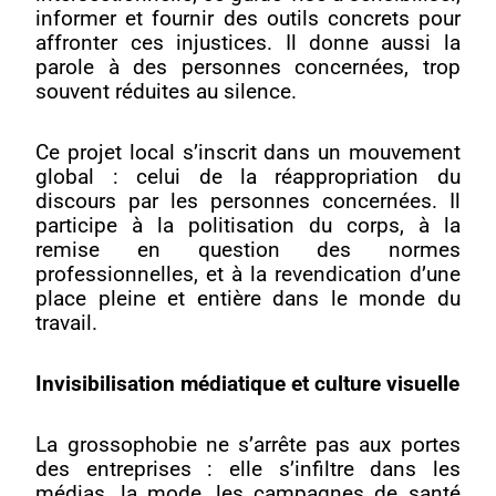
informer et fournir des outils concrets pour
affronter ces injustices. Il donne aussi la
parole à des personnes concernées, trop
souvent réduites au silence.
Ce projet local s’inscrit dans un mouvement
global : celui de la réappropriation du
discours par les personnes concernées. Il
participe à la politisation du corps, à la
remise en question des normes
professionnelles, et à la revendication d’une
place pleine et entière dans le monde du
travail.
Invisibilisation médiatique et culture visuelle
La grossophobie ne s’arrête pas aux portes
des entreprises : elle s’infiltre dans les
médias, la mode, les campagnes de santé