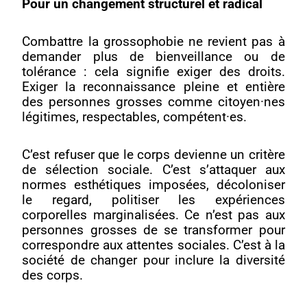
Pour un changement structurel et radical
Combattre la grossophobie ne revient pas à
demander plus de bienveillance ou de
tolérance : cela signifie exiger des droits.
Exiger la reconnaissance pleine et entière
des personnes grosses comme citoyen·nes
légitimes, respectables, compétent·es.
C’est refuser que le corps devienne un critère
de sélection sociale. C’est s’attaquer aux
normes esthétiques imposées, décoloniser
le regard, politiser les expériences
corporelles marginalisées. Ce n’est pas aux
personnes grosses de se transformer pour
correspondre aux attentes sociales. C’est à la
société de changer pour inclure la diversité
des corps.