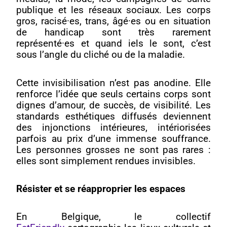
publique et les réseaux sociaux. Les corps
gros, racisé·es, trans, âgé·es ou en situation
de handicap sont très rarement
représenté·es et quand iels le sont, c’est
sous l’angle du cliché ou de la maladie.
Cette invisibilisation n’est pas anodine. Elle
renforce l’idée que seuls certains corps sont
dignes d’amour, de succès, de visibilité. Les
standards esthétiques diffusés deviennent
des injonctions intérieures, intériorisées
parfois au prix d’une immense souffrance.
Les personnes grosses ne sont pas rares :
elles sont simplement rendues invisibles.
Résister et se réapproprier les espaces
En Belgique, le collectif