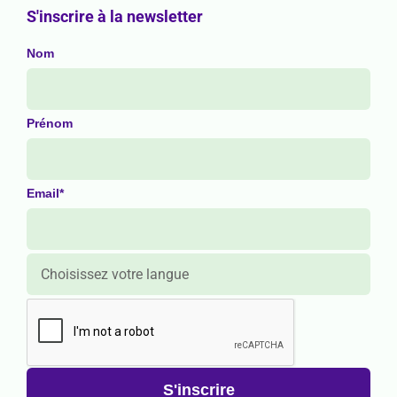
S'inscrire à la newsletter
Nom
Prénom
Email*