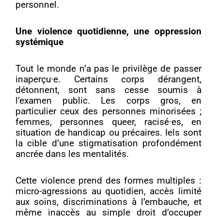
personnel.
Une violence quotidienne, une oppression
systémique
Tout le monde n’a pas le privilège de passer
inaperçu·e. Certains corps dérangent,
détonnent, sont sans cesse soumis à
l’examen public. Les corps gros, en
particulier ceux des personnes minorisées ;
femmes, personnes queer, racisé·es, en
situation de handicap ou précaires. Iels sont
la cible d’une stigmatisation profondément
ancrée dans les mentalités.
Cette violence prend des formes multiples :
micro-agressions au quotidien, accès limité
aux soins, discriminations à l’embauche, et
même inaccès au simple droit d’occuper