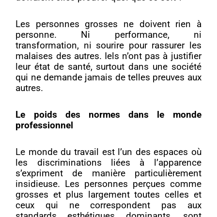
Les personnes grosses ne doivent rien à
personne. Ni performance, ni
transformation, ni sourire pour rassurer les
malaises des autres. Iels n’ont pas à justifier
leur état de santé, surtout dans une société
qui ne demande jamais de telles preuves aux
autres.
Le poids des normes dans le monde
professionnel
Le monde du travail est l’un des espaces où
les discriminations liées à l’apparence
s’expriment de manière particulièrement
insidieuse. Les personnes perçues comme
grosses et plus largement toutes celles et
ceux qui ne correspondent pas aux
standards esthétiques dominants, sont