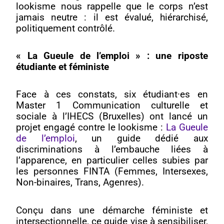
lookisme nous rappelle que le corps n’est
jamais neutre : il est évalué, hiérarchisé,
politiquement contrôlé.
« La Gueule de l’emploi » : une riposte
étudiante et féministe
Face à ces constats, six étudiant·es en
Master 1 Communication culturelle et
sociale à l’IHECS (Bruxelles) ont lancé un
projet engagé contre le lookisme :
La Gueule
de l’emploi
, un guide dédié aux
discriminations à l’embauche liées à
l’apparence, en particulier celles subies par
les personnes FINTA (Femmes, Intersexes,
Non-binaires, Trans, Agenres).
Conçu dans une démarche féministe et
intersectionnelle, ce guide vise à sensibiliser,