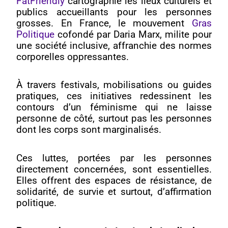
FatFriendly
cartographie les lieux culturels et
publics accueillants pour les personnes
grosses. En France, le mouvement
Gras
Politique
cofondé par Daria Marx, milite pour
une société inclusive, affranchie des normes
corporelles oppressantes.
À travers festivals, mobilisations ou guides
pratiques, ces initiatives redessinent les
contours d’un féminisme qui ne laisse
personne de côté, surtout pas les personnes
dont les corps sont marginalisés.
Ces luttes, portées par les personnes
directement concernées, sont essentielles.
Elles offrent des espaces de résistance, de
solidarité, de survie et surtout, d’affirmation
politique.