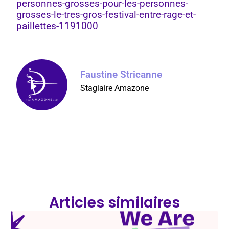
personnes-grosses-pour-les-personnes-
grosses-le-tres-gros-festival-entre-rage-et-
paillettes-1191000
Faustine Stricanne
Stagiaire Amazone
Articles similaires