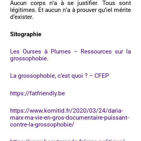
Aucun corps n’a à se justifier. Tous sont
légitimes. Et aucun n’a à prouver qu’iel mérite
d’exister.
Sitographie
Les Ourses à Plumes – Ressources sur la
grossophobie
.
La grossophobie, c’est quoi ? – CFEP
https://fatfriendly.be
https://www.komitid.fr/2020/03/24/daria-
marx-ma-vie-en-gros-documentaire-puissant-
contre-la-grossophobie/