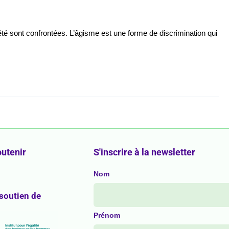
té sont confrontées. L’âgisme est une forme de discrimination qui
utenir
S'inscrire à la newsletter
Nom
 soutien de
Prénom