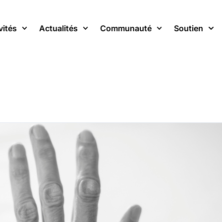
vités
Actualités
Communauté
Soutien