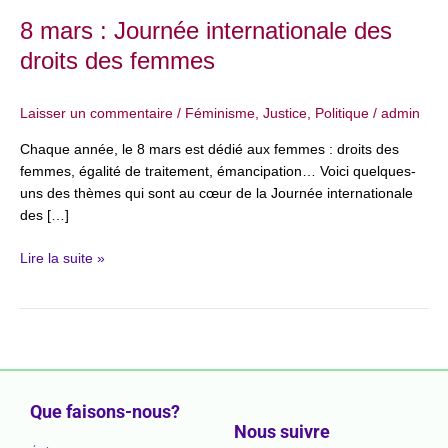
8 mars : Journée internationale des
droits des femmes
Laisser un commentaire
/
Féminisme
,
Justice
,
Politique
/
admin
Chaque année, le 8 mars est dédié aux femmes : droits des
femmes, égalité de traitement, émancipation… Voici quelques-
uns des thèmes qui sont au cœur de la Journée internationale
des […]
Lire la suite »
Que faisons-nous?
Nous suivre