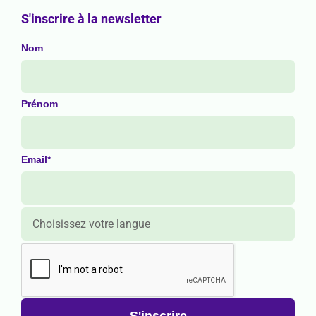
S'inscrire à la newsletter
Nom
Prénom
Email*